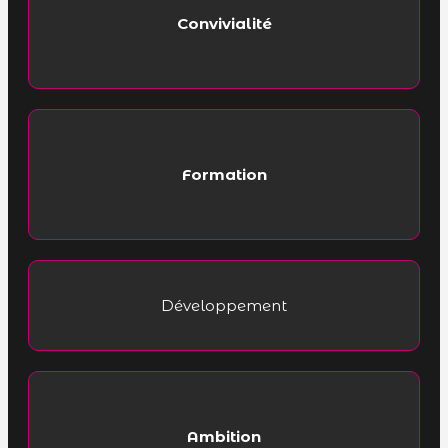
Convivialité
Formation
Développement
Ambition