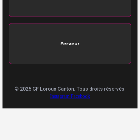
Ferveur
© 2025 GF Loroux Canton. Tous droits réservés.
Instagram
Facebook