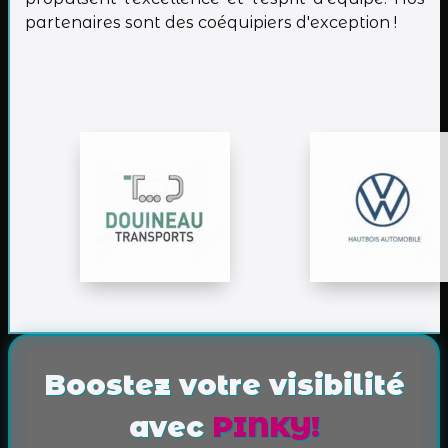
partenaires sont des coéquipiers d'exception !
Boostez votre visibilité
avec
PINKY!