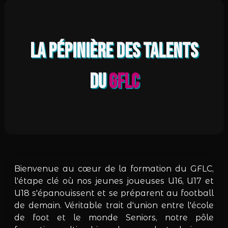
La pépinière des talents
du
GFLC
Bienvenue au cœur de la formation du GFLC,
l'étape clé où nos jeunes joueuses U16, U17 et
U18 s'épanouissent et se préparent au football
de demain. Véritable trait d'union entre l'école
de foot et le monde Seniors, notre pôle