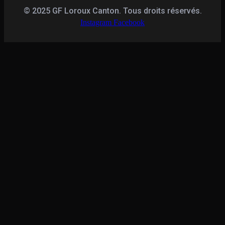
© 2025 GF Loroux Canton. Tous droits réservés.
Instagram
Facebook