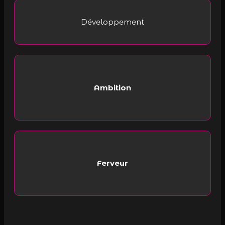
Développement
Ambition
Ferveur