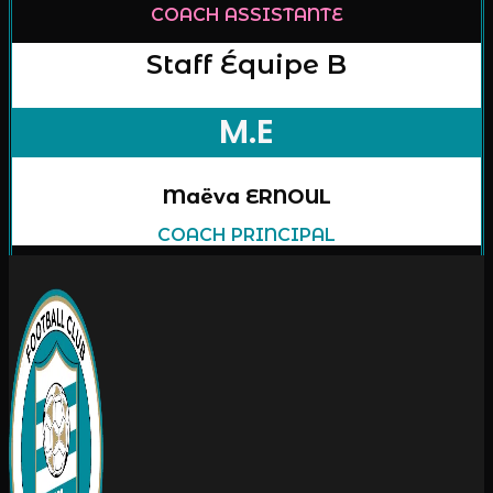
COACH ASSISTANTE
Staff Équipe B
M.E
Maëva ERNOUL
COACH PRINCIPAL