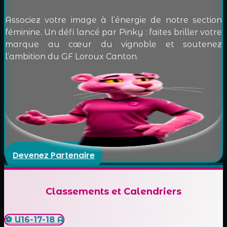
Associez votre image à l’énergie de notre section
féminine. Un défi lancé par Pinky : faites briller votre
marque au cœur du vignoble et soutenez
l’ambition du GF Loroux Canton.
Devenez Partenaire
Classements et
Calendriers
⚽ U16-17-18 A