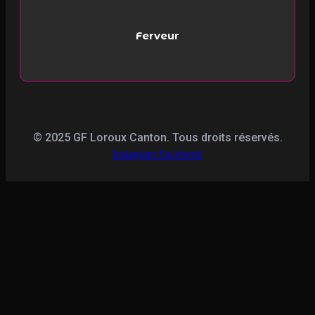
Ferveur
© 2025 GF Loroux Canton. Tous droits réservés.
Instagram
Facebook