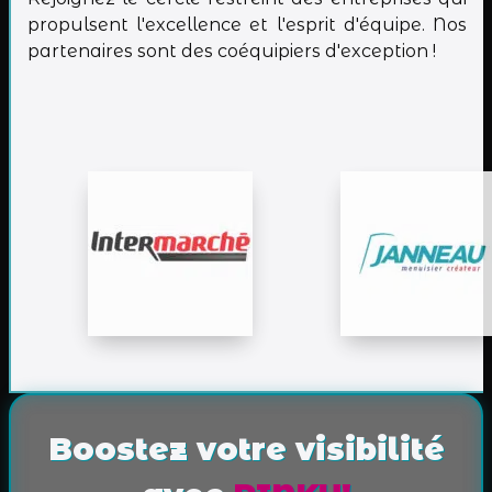
propulsent l'excellence et l'esprit d'équipe. Nos
partenaires sont des coéquipiers d'exception !
Boostez votre visibilité