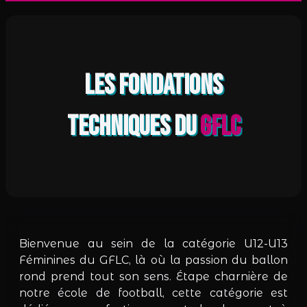
Les fondations
techniques du
GFLC
Bienvenue au sein de la catégorie U12-U13
Féminines du GFLC, là où la passion du ballon
rond prend tout son sens. Étape charnière de
notre école de football, cette catégorie est