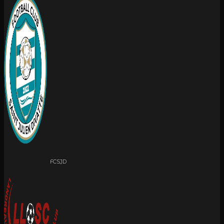
FCSJD