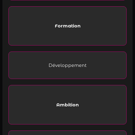
Formation
Développement
Ambition