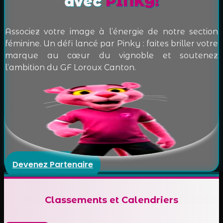
avec
PINKY!
Associez votre image à l’énergie de notre section
féminine. Un défi lancé par Pinky : faites briller votre
marque au cœur du vignoble et soutenez
l’ambition du GF Loroux Canton.
Devenez Partenaire
Classements et
Calendriers