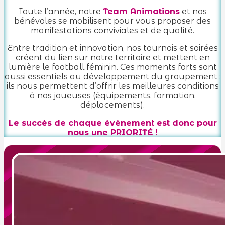
Toute l’année, notre
Team Animations
et nos
bénévoles se mobilisent pour vous proposer des
manifestations conviviales et de qualité.
Entre tradition et innovation, nos tournois et soirées
créent du lien sur notre territoire et mettent en
lumière le football féminin. Ces moments forts sont
aussi essentiels au développement du groupement :
ils nous permettent d’offrir les meilleures conditions
à nos joueuses (équipements, formation,
déplacements).
Le succès de chaque évènement est donc pour
nous une PRIORITÉ !