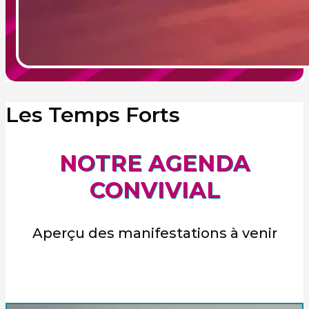
Les Temps Forts
NOTRE AGENDA
CONVIVIAL
Aperçu des manifestations à venir