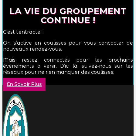
LA VIE DU GROUPEMENT
CONTINUE !
C’est l’entracte !
On s’active en coulisses pour vous concocter de
nouveaux rendez-vous.
Mais restez connectés pour les prochains
événements à venir. D’ici là, suivez-nous sur les
réseaux pour ne rien manquer des coulisses.
En Savoir Plus