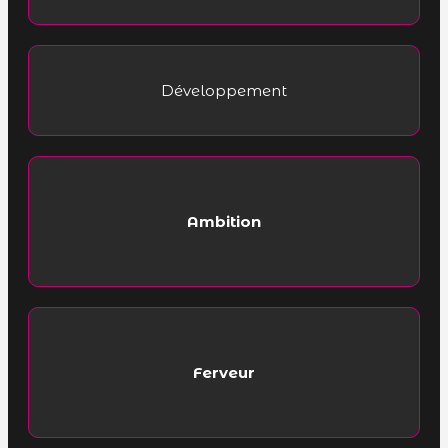
Développement
Ambition
Ferveur