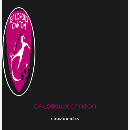
GF LOROUX CANTON
COORDONNÉES