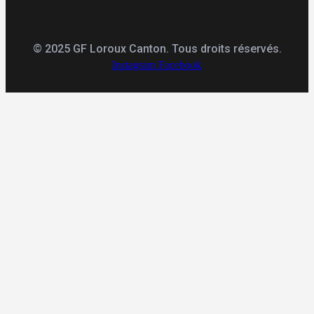
© 2025 GF Loroux Canton. Tous droits réservés.
Instagram
Facebook