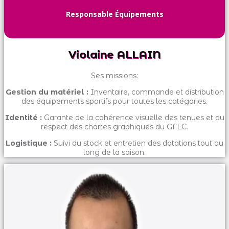
Responsable Équipements
Violaine ALLAIN
Ses missions:
Gestion du matériel :
Inventaire, commande et distribution
des équipements sportifs pour toutes les catégories.
Identité :
Garante de la cohérence visuelle des tenues et du
respect des chartes graphiques du GFLC.
Logistique :
Suivi du stock et entretien des dotations tout au
long de la saison.