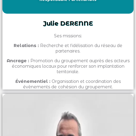
Julie DERENNE
Ses missions:
Relations :
Recherche et fidélisation du réseau de
partenaires.
Ancrage :
Promotion du groupement auprès des acteurs
économiques locaux pour renforcer son implantation
territoriale.
Événementiel :
Organisation et coordination des
évènements de cohésion du groupement.