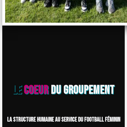
LE
COEUR
DU GROUPEMENT
La structure humaine au service du football féminin