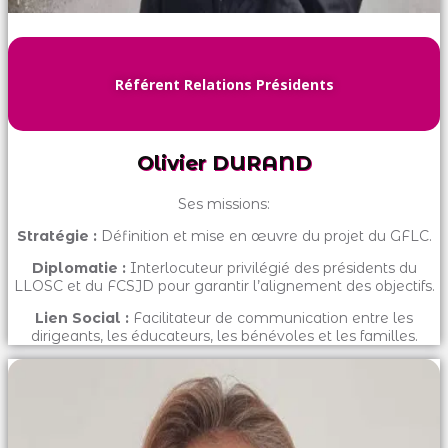
Référent Relations Présidents
Olivier DURAND
Ses missions:
Stratégie :
Définition et mise en œuvre du projet du GFLC.
Diplomatie :
Interlocuteur privilégié des présidents du
LLOSC et du FCSJD pour garantir l’alignement des objectifs.
Lien Social :
Facilitateur de communication entre les
dirigeants, les éducateurs, les bénévoles et les familles.