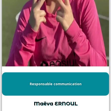
Responsable communication
Maëva ERNOUL