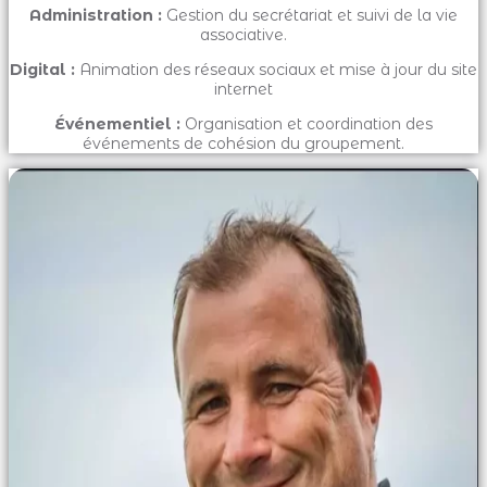
Administration :
Gestion du secrétariat et suivi de la vie
associative.
Digital :
Animation des réseaux sociaux et mise à jour du site
internet
Événementiel :
Organisation et coordination des
événements de cohésion du groupement.