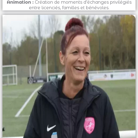
Animation :
Création de moments d’échanges privilégiés
entre licenciés, familles et bénévoles.