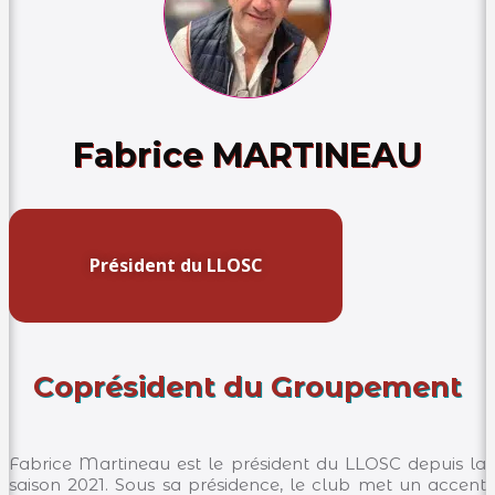
Fabrice MARTINEAU
Président du LLOSC
Coprésident du Groupement
Fabrice Martineau est le président du LLOSC depuis la
saison 2021. Sous sa présidence, le club met un accent