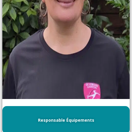
Responsable Équipements