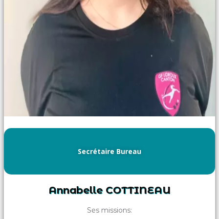
Secrétaire Bureau
Annabelle COTTINEAU
Ses missions: