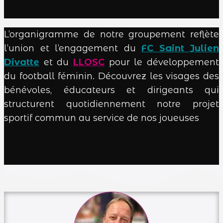
L’organigramme de notre groupement reflète
l’union et l’engagement du
FC Saint Julien
Divatte
et du
LLOSC
pour le développement
du football féminin. Découvrez les visages des
bénévoles, éducateurs et dirigeants qui
structurent quotidiennement notre projet
sportif commun au service de nos joueuses