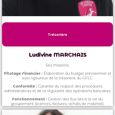
Trésorière
Ludivine MARCHAIS
Ses missions:
Pilotage Financier :
Élaboration du budget prévisionnel et
suivi rigoureux de la trésorerie du GFLC.
Conformité :
Garantie du respect des procédures
administratives et de la régularité des opérations bancaires.
Fonctionnement :
Gestion des flux liés à la vie du
groupement (licences, factures, achats de matériel).