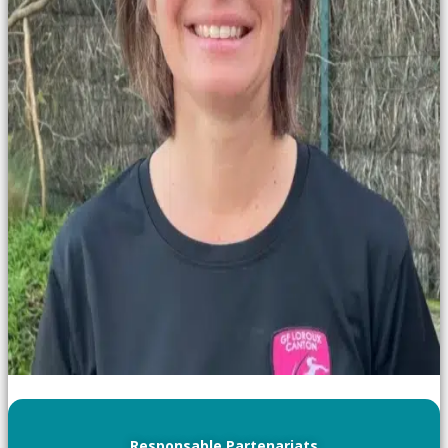
Responsable Partenariats