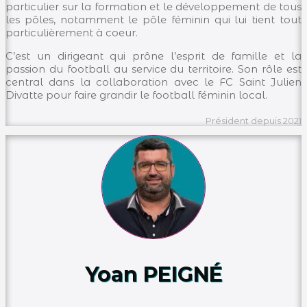
particulier sur la formation et le développement de tous
les pôles, notamment le pôle féminin qui lui tient tout
particulièrement à coeur.
C’est un dirigeant qui prône l’esprit de famille et la
passion du football au service du territoire. Son rôle est
central dans la collaboration avec le FC Saint Julien
Divatte pour faire grandir le football féminin local.
Président depuis 2021
Yoan PEIGNÉ