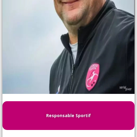
Responsable Sportif