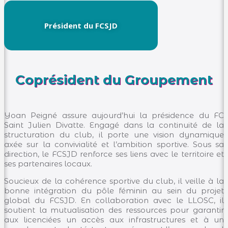
Président du FCSJD
Coprésident du Groupement
Yoan Peigné assure aujourd’hui la présidence du FC
Saint Julien Divatte. Engagé dans la continuité de la
structuration du club, il porte une vision dynamique
axée sur la convivialité et l’ambition sportive. Sous sa
direction, le FCSJD renforce ses liens avec le territoire et
ses partenaires locaux.
Soucieux de la cohérence sportive du club, il veille à la
bonne intégration du pôle féminin au sein du projet
global du FCSJD. En collaboration avec le LLOSC, il
soutient la mutualisation des ressources pour garantir
aux licenciées un accès aux infrastructures et à un