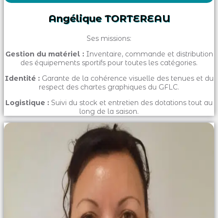
Angélique TORTEREAU
Ses missions:
Gestion du matériel :
Inventaire, commande et distribution
des équipements sportifs pour toutes les catégories.
Identité :
Garante de la cohérence visuelle des tenues et du
respect des chartes graphiques du GFLC.
Logistique :
Suivi du stock et entretien des dotations tout au
long de la saison.