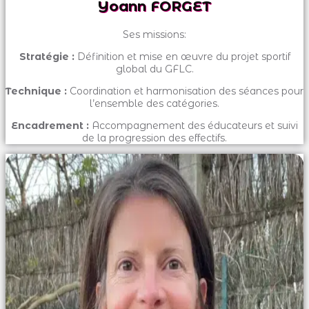
Yoann FORGET
Ses missions:
Stratégie :
Définition et mise en œuvre du projet sportif
global du GFLC.
Technique :
Coordination et harmonisation des séances pour
l’ensemble des catégories.
Encadrement :
Accompagnement des éducateurs et suivi
de la progression des effectifs.