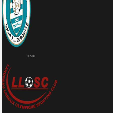
FCSJD