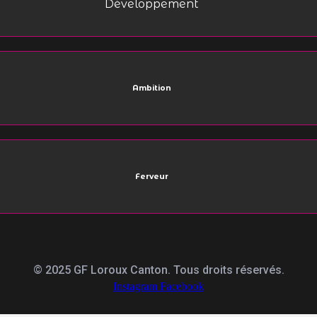
Développement
Ambition
Ferveur
© 2025 GF Loroux Canton. Tous droits réservés.
Instagram
Facebook