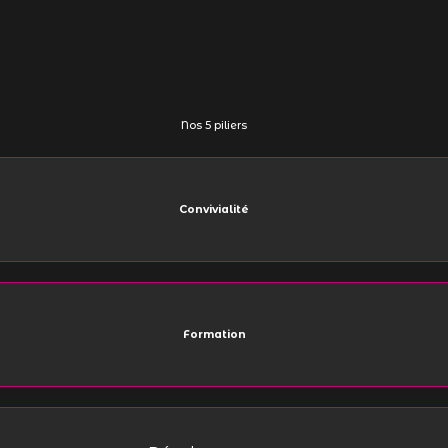
Nos 5 piliers
Convivialité
Formation