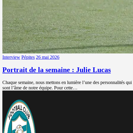
Interview
Pépites
26 mai 2026
Portrait de la semaine : Julie Lucas
Chaque semaine, nous mettons en lumière l’une des personnalités qui f
sont l’âme de notre équipe. Pour cette…