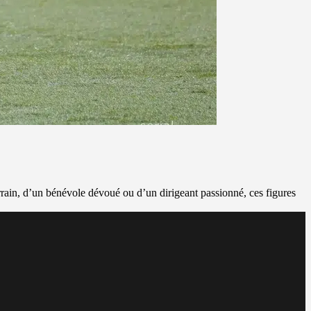
rrain, d’un bénévole dévoué ou d’un dirigeant passionné, ces figures