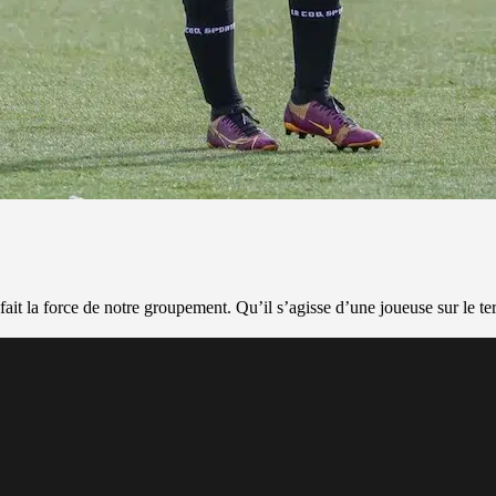
ait la force de notre groupement. Qu’il s’agisse d’une joueuse sur le te