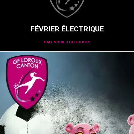
FÉVRIER ÉLECTRIQUE
CALENDRIER DES ROSES