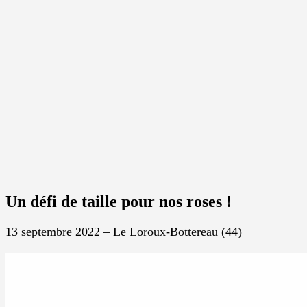
Un défi de taille pour nos roses !
13 septembre 2022 – Le Loroux-Bottereau (44)