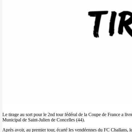
Le tirage au sort pour le 2nd tour fédéral de la Coupe de France a l
Municipal de Saint-Julien de Concelles (44).
Après avoir, au premier tour, écarté les vendéennes du FC Challans, le