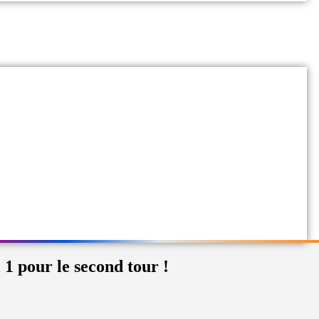
1 pour le second tour !