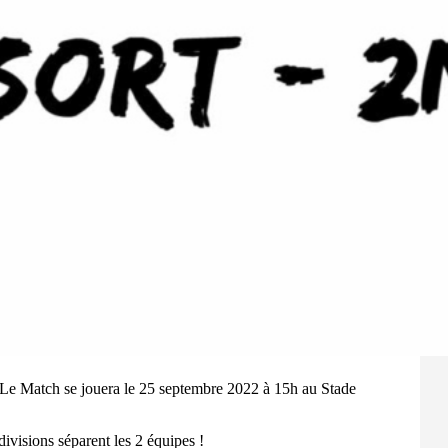
. Le Match se jouera le 25 septembre 2022 à 15h au Stade
divisions séparent les 2 équipes !