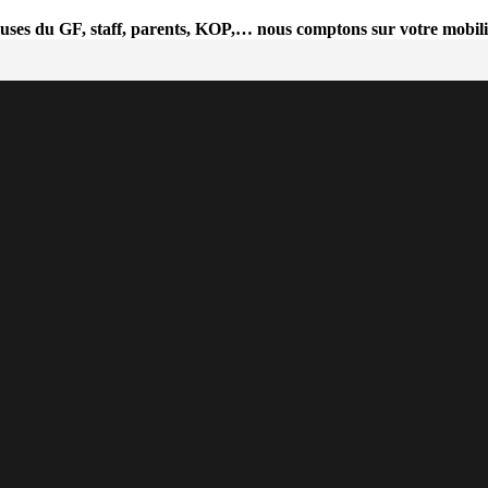
uses du GF, staff, parents, KOP,… nous comptons sur votre mobili