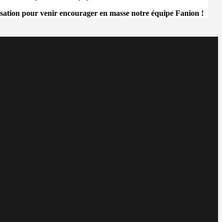
sation pour venir encourager en masse notre équipe Fanion !