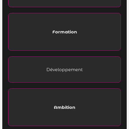
Formation
Développement
Ambition