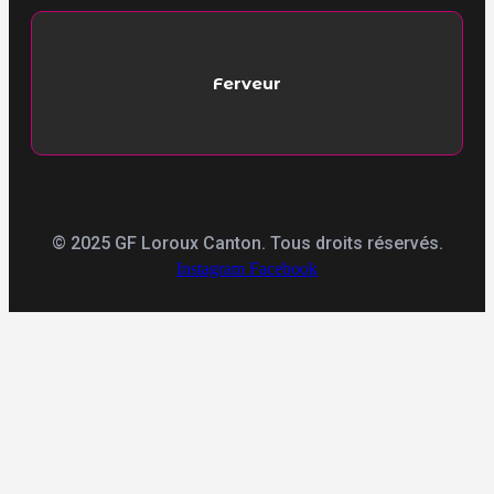
Ferveur
© 2025 GF Loroux Canton. Tous droits réservés.
Instagram
Facebook