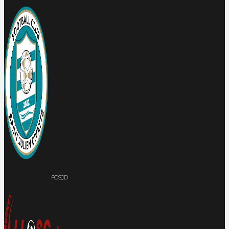
FCSJD