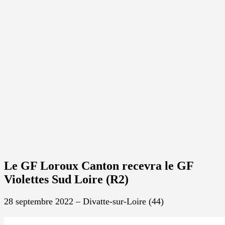
Le GF Loroux Canton recevra le GF
Violettes Sud Loire (R2)
28 septembre 2022 – Divatte-sur-Loire (44)