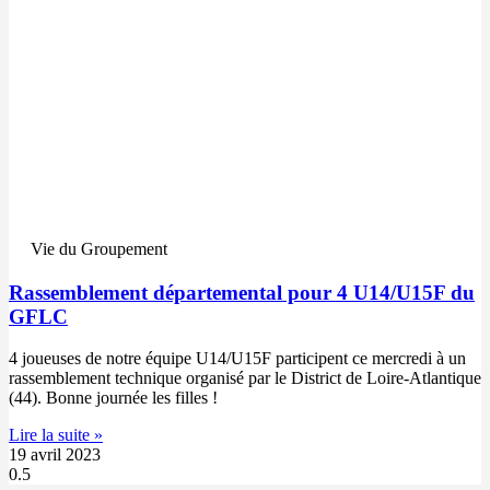
Vie du Groupement
Rassemblement départemental pour 4 U14/U15F du
GFLC
4 joueuses de notre équipe U14/U15F participent ce mercredi à un
rassemblement technique organisé par le District de Loire-Atlantique
(44). Bonne journée les filles !
Lire la suite »
19 avril 2023