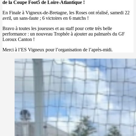
de la Coupe Foot5 de Loire-Atlantique !
En Finale à Vigneux-de-Bretagne, les Roses ont réalisé, samedi 22
avril, un sans-faute ; 6 victoires en 6 matchs !
Bravo à toutes les joueuses et au staff pour cette très belle
performance : un nouveau Trophée à ajouter au palmarès du GF
Loroux Canton !
Merci à l’ES Vigneux pour l’organisation de l’après-midi.