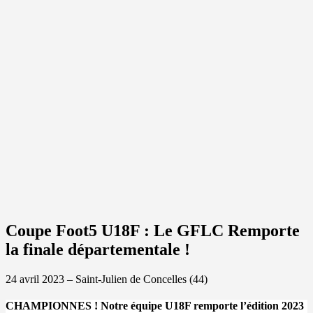
Coupe Foot5 U18F : Le GFLC Remporte
la finale départementale !
24 avril 2023 – Saint-Julien de Concelles (44)
CHAMPIONNES ! Notre équipe U18F remporte l’édition 2023