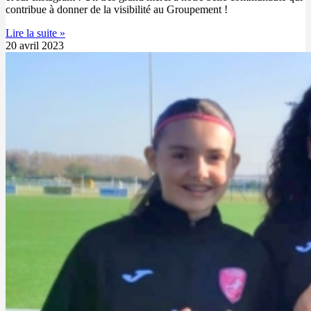
contribue à donner de la visibilité au Groupement !
Lire la suite »
20 avril 2023