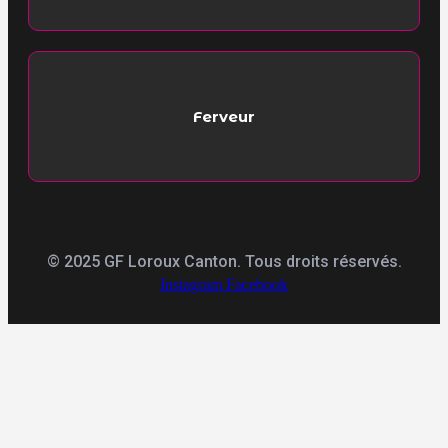
Ferveur
© 2025 GF Loroux Canton. Tous droits réservés.
Instagram
Facebook