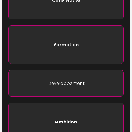
Convivialité
Formation
Développement
Ambition