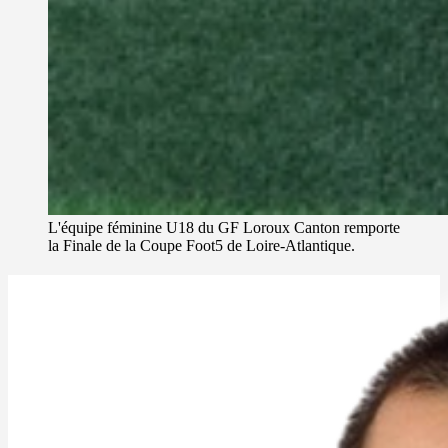
L'équipe féminine U18 du GF Loroux Canton remporte
la Finale de la Coupe Foot5 de Loire-Atlantique.