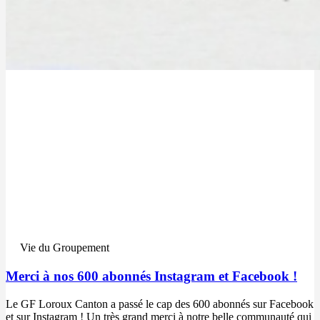
Vie du Groupement
Merci à nos 600 abonnés Instagram et Facebook !
Le GF Loroux Canton a passé le cap des 600 abonnés sur Facebook
et sur Instagram ! Un très grand merci à notre belle communauté qui