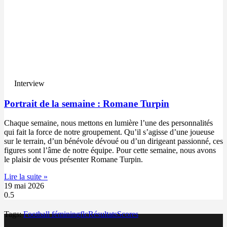
Interview
Portrait de la semaine : Romane Turpin
Chaque semaine, nous mettons en lumière l’une des personnalités
qui fait la force de notre groupement. Qu’il s’agisse d’une joueuse
sur le terrain, d’un bénévole dévoué ou d’un dirigeant passionné, ces
figures sont l’âme de notre équipe. Pour cette semaine, nous avons
le plaisir de vous présenter Romane Turpin.
Lire la suite »
19 mai 2026
Tags:
Football féminin
gflc
Résultats
Scores