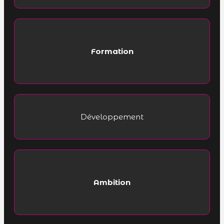
Formation
Développement
Ambition