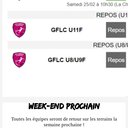
week-end prochain
Toutes les équipes seront de retour sur les terrains la
semaine prochaine !