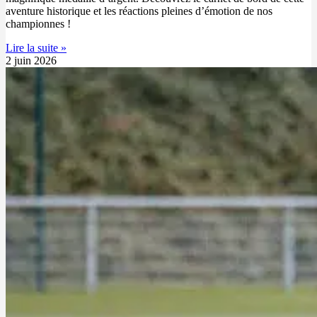
aventure historique et les réactions pleines d’émotion de nos
championnes !
Lire la suite »
2 juin 2026