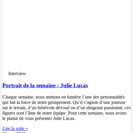
Interview
Portrait de la semaine : Julie Lucas
Chaque semaine, nous mettons en lumière l’une des personnalités
qui fait la force de notre groupement. Qu’il s’agisse d’une joueuse
sur le terrain, d’un bénévole dévoué ou d’un dirigeant passionné, ces
figures sont l’âme de notre équipe. Pour cette semaine, nous avons
le plaisir de vous présenter Julie Lucas.
Lire la suite »