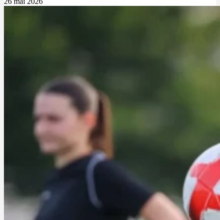
26 mai 2026