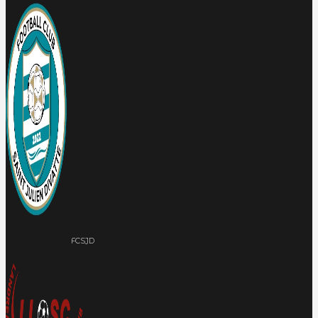
FCSJD