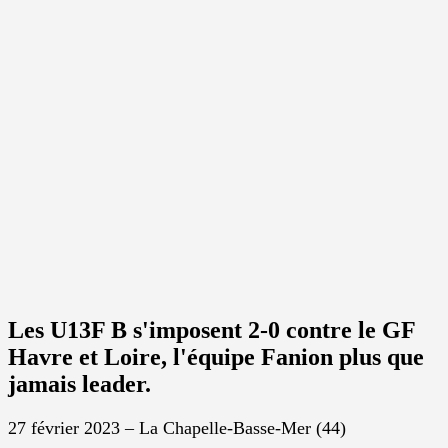
Les U13F B s'imposent 2-0 contre le GF
Havre et Loire, l'équipe Fanion plus que
jamais leader.
27 février 2023 – La Chapelle-Basse-Mer (44)