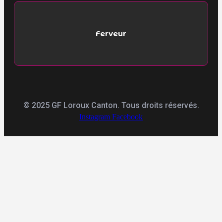
Ferveur
© 2025 GF Loroux Canton. Tous droits réservés.
Instagram
Facebook