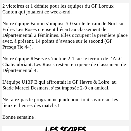
2 victoires et 1 défaite pour les équipes du GF Loroux
Canton qui jouaient ce week-end.
Notre équipe Fanion s’impose 5-0 sur le terrain de Nort-sur-
Erdre. Les Roses creusent l’écart au classement de
Départemental 2 féminines. Elles occupent la première place
avec, à présent, 14 points d’avance sur le second (GF
Presqu’île 44).
Notre équipe Réserve s’incline 2-1 sur le terrain de l’ALC
Chateaubriant. Les Roses restent en queue de classement de
Départemental 4.
L’équipe U13F B qui affrontait le GF Havre & Loire, au
Stade Marcel Desmars, s’est imposée 2-0 en amical.
Ne ratez pas le programme jeudi pour tout savoir sur les
lieux et heures des matchs !
Bonne semaine !
Les scores