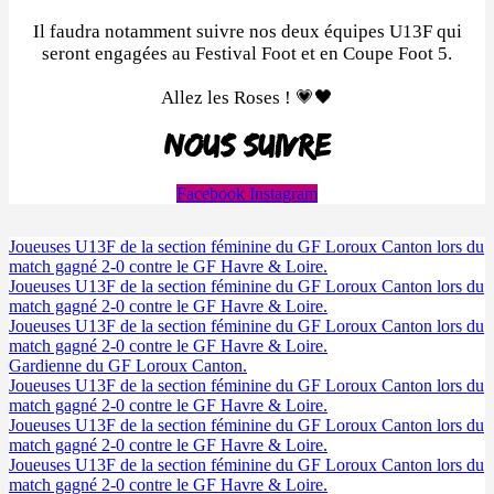
Il faudra notamment suivre nos deux équipes U13F qui
seront engagées au Festival Foot et en Coupe Foot 5.
Allez les Roses ! 💗🖤
Nous suivre
Facebook
Instagram
Joueuses U13F de la section féminine du GF Loroux Canton lors du
match gagné 2-0 contre le GF Havre & Loire.
Joueuses U13F de la section féminine du GF Loroux Canton lors du
match gagné 2-0 contre le GF Havre & Loire.
Joueuses U13F de la section féminine du GF Loroux Canton lors du
match gagné 2-0 contre le GF Havre & Loire.
Gardienne du GF Loroux Canton.
Joueuses U13F de la section féminine du GF Loroux Canton lors du
match gagné 2-0 contre le GF Havre & Loire.
Joueuses U13F de la section féminine du GF Loroux Canton lors du
match gagné 2-0 contre le GF Havre & Loire.
Joueuses U13F de la section féminine du GF Loroux Canton lors du
match gagné 2-0 contre le GF Havre & Loire.