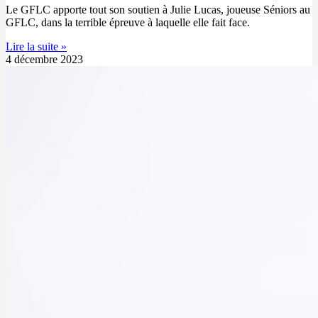
Le GFLC apporte tout son soutien à Julie Lucas, joueuse Séniors au
GFLC, dans la terrible épreuve à laquelle elle fait face.
Lire la suite »
4 décembre 2023