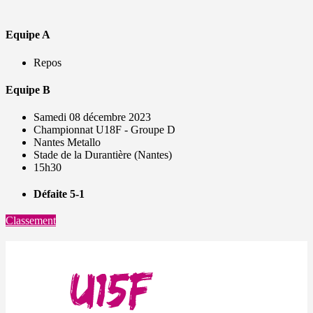
Equipe A
Repos
Equipe B
Samedi 08 décembre 2023
Championnat U18F - Groupe D
Nantes Metallo
Stade de la Durantière (Nantes)
15h30
Défaite 5-1
Classement