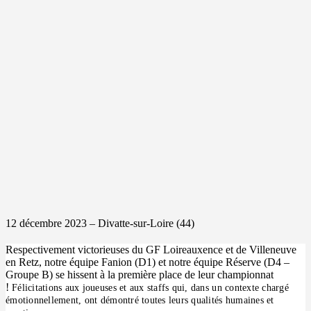
12 décembre 2023 – Divatte-sur-Loire (44)
Respectivement victorieuses du GF Loireauxence et de Villeneuve
en Retz, notre équipe Fanion (D1) et notre équipe Réserve (D4 –
Groupe B) se hissent à la première place de leur championnat
!
Félicitations aux joueuses et aux staffs qui, dans un contexte chargé
émotionnellement, ont démontré toutes leurs qualités humaines et