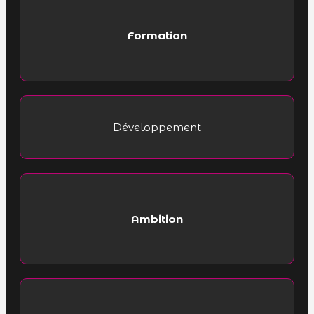
Formation
Développement
Ambition