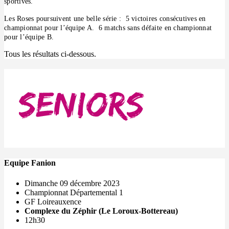
sportives.
Les Roses poursuivent une belle série : 5 victoires consécutives en
championnat pour l’équipe A. 6 matchs sans défaite en championnat
pour l’équipe B.
Tous les résultats ci-dessous.
Equipe Fanion
Dimanche 09 décembre 2023
Championnat Départemental 1
GF Loireauxence
Complexe du Zéphir (Le Loroux-Bottereau)
12h30