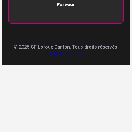
Ferveur
© 2025 GF Loroux Canton. Tous droits réservés.
Instagram
Facebook