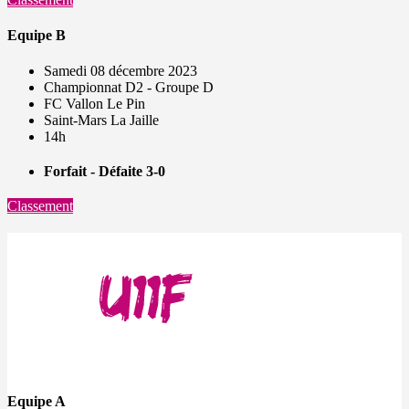
Equipe B
Samedi 08 décembre 2023
Championnat D2 - Groupe D
FC Vallon Le Pin
Saint-Mars La Jaille
14h
Forfait - Défaite 3-0
Classement
Equipe A