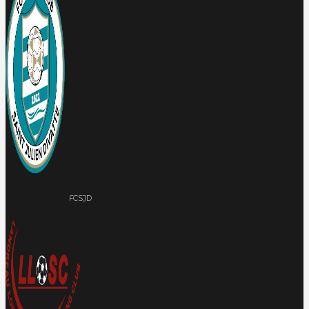
FCSJD