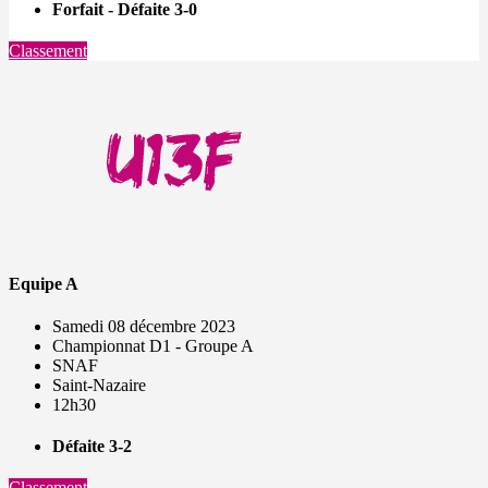
Forfait - Défaite 3-0
Classement
Equipe A
Samedi 08 décembre 2023
Championnat D1 - Groupe A
SNAF
Saint-Nazaire
12h30
Défaite 3-2
Classement