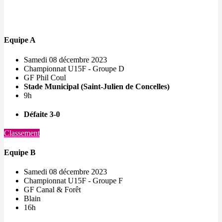
Equipe A
Samedi 08 décembre 2023
Championnat U15F - Groupe D
GF Phil Coul
Stade Municipal (Saint-Julien de Concelles)
9h
Défaite 3-0
Classement
Equipe B
Samedi 08 décembre 2023
Championnat U15F - Groupe F
GF Canal & Forêt
Blain
16h