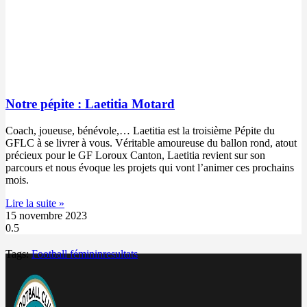
Notre pépite : Laetitia Motard
Coach, joueuse, bénévole,… Laetitia est la troisième Pépite du
GFLC à se livrer à vous. Véritable amoureuse du ballon rond, atout
précieux pour le GF Loroux Canton, Laetitia revient sur son
parcours et nous évoque les projets qui vont l’animer ces prochains
mois.
Lire la suite »
15 novembre 2023
Tags:
Football féminin
resultats