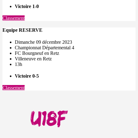
Victoire 1-0
Classement
Equipe RESERVE
Dimanche 09 décembre 2023
Championnat Départemental 4
FC Bourgneuf en Retz
Villeneuve en Retz
13h
Victoire 0-5
Classement