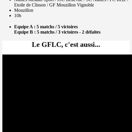
Etoile de Clisson / GF Mouzillon Vignoble
Mouzillon
10h
Equipe A : 5 matchs / 5 victoires
Equipe B : 5 matchs / 3 victoires - 2 défaites
Le GFLC, c'est aussi...