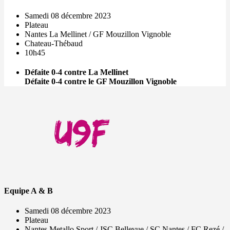
Samedi 08 décembre 2023
Plateau
Nantes La Mellinet / GF Mouzillon Vignoble
Chateau-Thébaud
10h45
Défaite 0-4 contre La Mellinet
Défaite 0-4 contre le GF Mouzillon Vignoble
Equipe A & B
Samedi 08 décembre 2023
Plateau
Nantes Metallo Sport / JSC Bellevue / SC Nantes / FC Rezé /