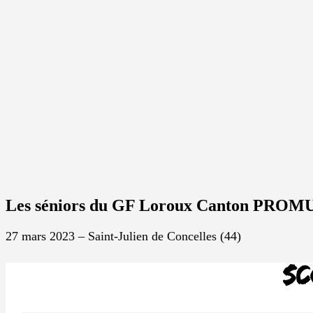
Les séniors du GF Loroux Canton PROMU
27 mars 2023 – Saint-Julien de Concelles (44)
Sc