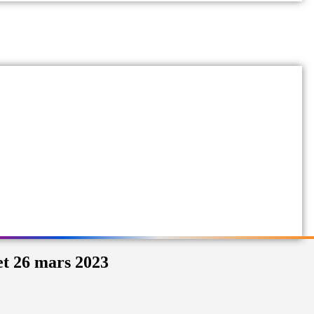
et 26 mars 2023