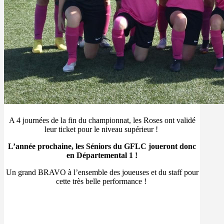
A 4 journées de la fin du championnat, les Roses ont validé
leur ticket pour le niveau supérieur !
L’année prochaine, les Séniors du GFLC joueront donc
en Départemental 1 !
Un grand BRAVO à l’ensemble des joueuses et du staff pour
cette très belle performance !