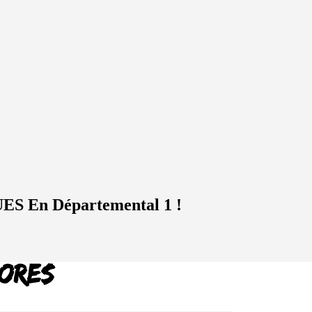
ES En Départemental 1 !
ores