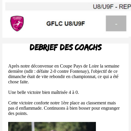
Debrief des coachs
Après notre déconvenue en Coupe Pays de Loire la semaine
dernière (ndlr : défaite 2-0 contre Fontenay), l'objectif de ce
dimanche était de vite rebondir en championnat, ce qui a été
chose faite.
Une belle victoire bien maîtrisée 4 à 0.
Cette victoire conforte notre 1ère place au classement mais
pas d enflammade. Continuons à bien bosser pour engranger
des points.