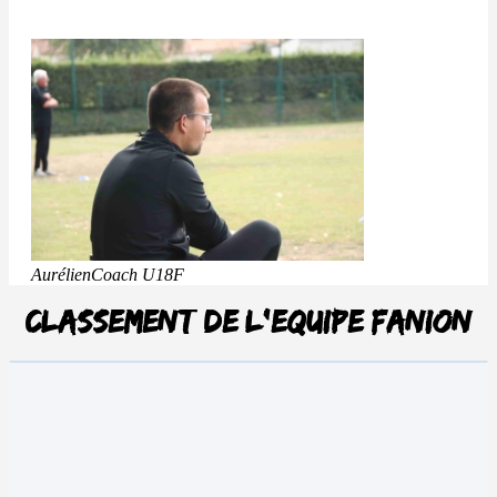
Aurélien
Coach U18F
Classement de l'equipe fanion