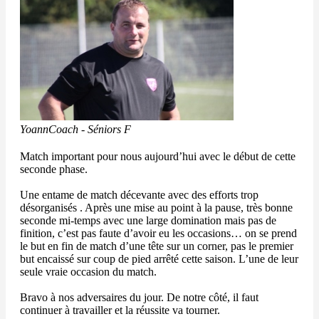
Yoann
Coach - Séniors F
Match important pour nous aujourd’hui avec le début de cette
seconde phase.
Une entame de match décevante avec des efforts trop
désorganisés . Après une mise au point à la pause, très bonne
seconde mi-temps avec une large domination mais pas de
finition, c’est pas faute d’avoir eu les occasions… on se prend
le but en fin de match d’une tête sur un corner, pas le premier
but encaissé sur coup de pied arrêté cette saison. L’une de leur
seule vraie occasion du match.
Bravo à nos adversaires du jour. De notre côté, il faut
continuer à travailler et la réussite va tourner.