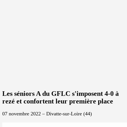
Les séniors A du GFLC s'imposent 4-0 à
rezé et confortent leur première place
07 novembre 2022 – Divatte-sur-Loire (44)