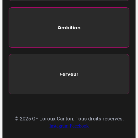
Ambition
Ferveur
© 2025 GF Loroux Canton. Tous droits réservés.
Instagram
Facebook