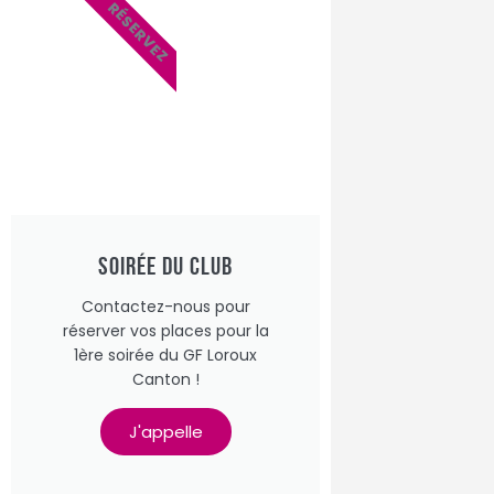
RÉSERVEZ
Soirée du Club
Contactez-nous pour
réserver vos places pour la
1ère soirée du GF Loroux
Canton !
J'appelle