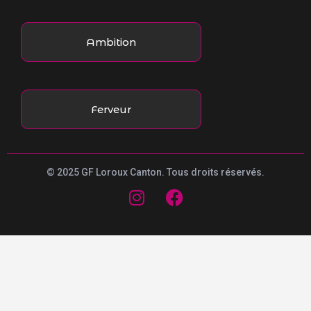
Ambition
Ferveur
© 2025 GF Loroux Canton. Tous droits réservés.