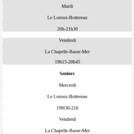
Mardi
Le Loroux-Bottereau
20h-21h30
Vendredi
La Chapelle-Basse-Mer
19h15-20h45
Seniors
Mercredi
Le Loroux-Bottereau
19H30-21h
Vendredi
La Chapelle-Basse-Mer