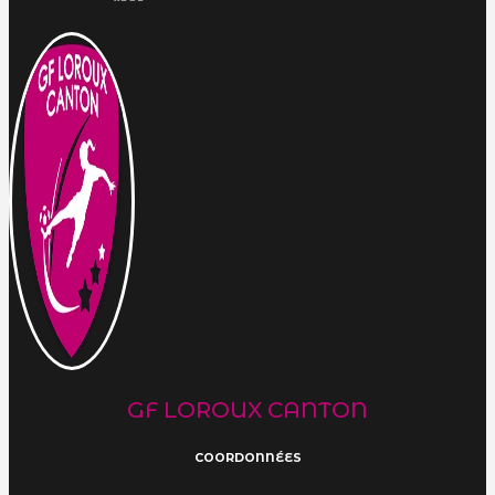
GF LOROUX CANTON
COORDONNÉES