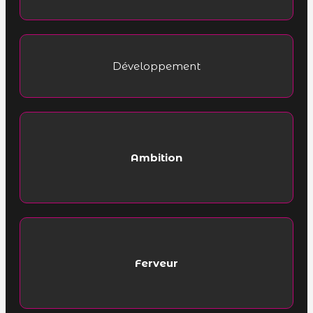
Développement
Ambition
Ferveur