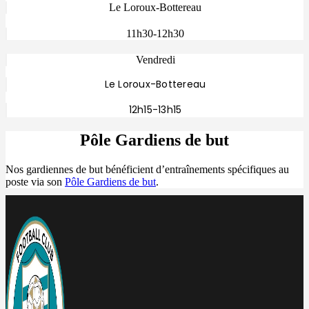
Le Loroux-Bottereau
11h30-12h30
Vendredi
Le Loroux-Bottereau
12h15-13h15
Pôle Gardiens de but
Nos gardiennes de but bénéficient d’entraînements spécifiques au
poste via son
Pôle Gardiens de but
.