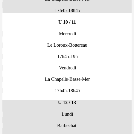
17h45-18h45
U 10 / 11
Mercredi
Le Loroux-Bottereau
17h45-19h
Vendredi
La Chapelle-Basse-Mer
17h45-18h45
U 12 / 13
Lundi
Barbechat