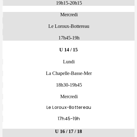
19h15-20h15
Mercredi
Le Loroux-Bottereau
17h45-19h
U 14 / 15
Lundi
La Chapelle-Basse-Mer
18h30-19h45
Mercredi
Le Loroux-Bottereau
17h45-19h
U 16 / 17 / 18