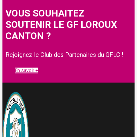
VOUS SOUHAITEZ
SOUTENIR LE GF LOROUX
CANTON ?
Rejoignez le Club des Partenaires du GFLC !
En savoir +