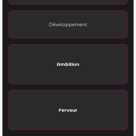
Développement
Ambition
Ferveur