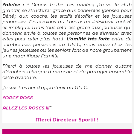
Fabrice :
❝
Depuis toutes ces années, j’ai vu le club
grandir, se structurer grâce aux bénévoles (pensée pour
Béné), aux coachs, les staffs s’étoffer et les joueuses
progresser. Nous avons au Loroux un Président motivé
et impliqué. Mais tout cela est grâce aux joueuses qui
donnent envie à toutes ces personnes de s’investir avec
elles pour aller plus haut.
L’amitié très forte
entre de
nombreuses personnes au GFLC, mais aussi chez les
jeunes joueuses ou les seniors font de notre groupement
une magnifique Famille.
Merci à toutes les joueuses de me donner autant
d’émotions chaque dimanche et de partager ensemble
cette aventure.
Je suis très fier d’appartenir au GFLC.
FORCE ROSE
ALLEZ LES ROSES !!!
❞
Merci Directeur Sportif !