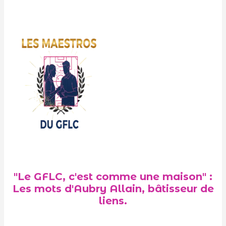
"Le GFLC, c'est comme une maison" :
Les mots d'Aubry Allain, bâtisseur de
liens.