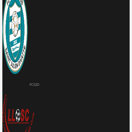
FCSJD