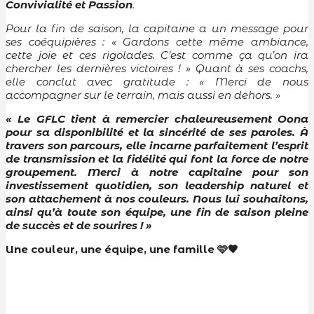
Convivialité et Passion
.
Pour la fin de saison, la capitaine a un message pour
ses coéquipières : « Gardons cette même ambiance,
cette joie et ces rigolades. C’est comme ça qu’on ira
chercher les dernières victoires ! » Quant à ses coachs,
elle conclut avec gratitude : « Merci de nous
accompagner sur le terrain, mais aussi en dehors. »
« Le GFLC tient à remercier chaleureusement Oona
pour sa disponibilité et la sincérité de ses paroles. À
travers son parcours, elle incarne parfaitement l’esprit
de transmission et la fidélité qui font la force de notre
groupement. Merci à notre capitaine pour son
investissement quotidien, son leadership naturel et
son attachement à nos couleurs. Nous lui souhaitons,
ainsi qu’à toute son équipe, une fin de saison pleine
de succès et de sourires ! »
Une couleur, une équipe, une famille 🩷🖤