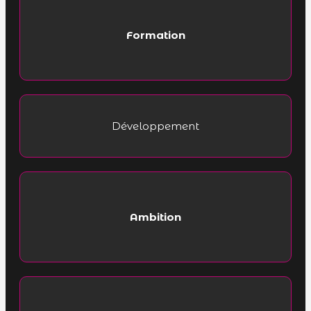
Formation
Développement
Ambition