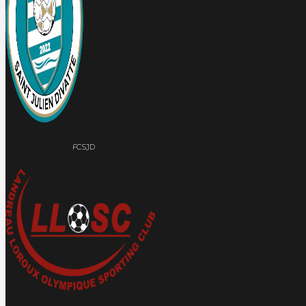
FCSJD