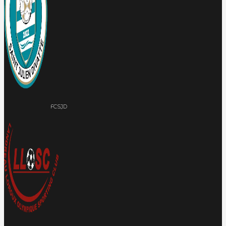
FCSJD