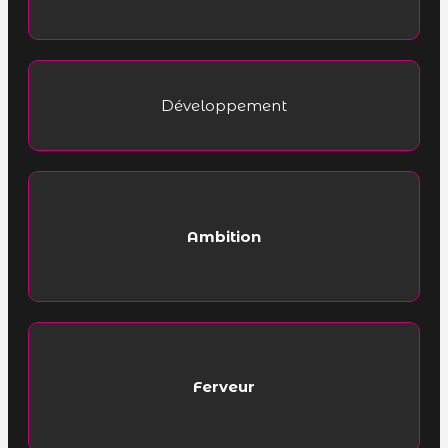
Développement
Ambition
Ferveur