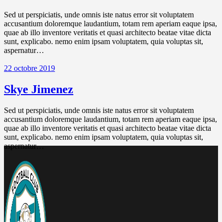
Sed ut perspiciatis, unde omnis iste natus error sit voluptatem
accusantium doloremque laudantium, totam rem aperiam eaque ipsa,
quae ab illo inventore veritatis et quasi architecto beatae vitae dicta
sunt, explicabo. nemo enim ipsam voluptatem, quia voluptas sit,
aspernatur…
22 octobre 2019
Skye Jimenez
Sed ut perspiciatis, unde omnis iste natus error sit voluptatem
accusantium doloremque laudantium, totam rem aperiam eaque ipsa,
quae ab illo inventore veritatis et quasi architecto beatae vitae dicta
sunt, explicabo. nemo enim ipsam voluptatem, quia voluptas sit,
aspernatur…