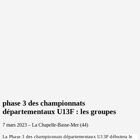
phase 3 des championnats
départementaux U13F : les groupes
7 mars 2023 – La Chapelle-Basse-Mer (44)
La Phase 3 des championnats départementaux U13F débutera le