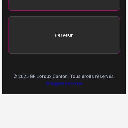
Ferveur
© 2025 GF Loroux Canton. Tous droits réservés.
Instagram
Facebook