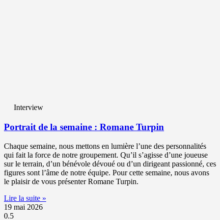
Interview
Portrait de la semaine : Romane Turpin
Chaque semaine, nous mettons en lumière l’une des personnalités
qui fait la force de notre groupement. Qu’il s’agisse d’une joueuse
sur le terrain, d’un bénévole dévoué ou d’un dirigeant passionné, ces
figures sont l’âme de notre équipe. Pour cette semaine, nous avons
le plaisir de vous présenter Romane Turpin.
Lire la suite »
19 mai 2026