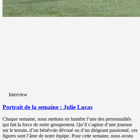
Interview
Portrait de la semaine : Julie Lucas
Chaque semaine, nous mettons en lumière l’une des personnalités
qui fait la force de notre groupement. Qu’il s’agisse d’une joueuse
sur le terrain, d’un bénévole dévoué ou d’un dirigeant passionné, ces
figures sont l’âme de notre équipe. Pour cette semaine, nous avons