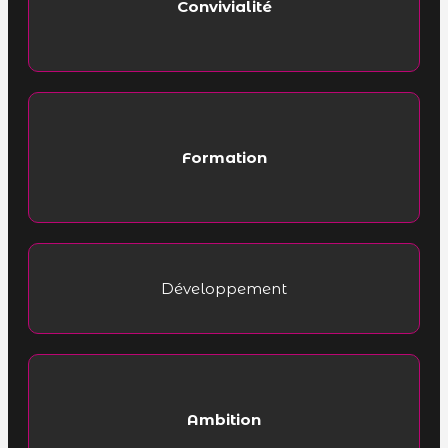
Convivialité
Formation
Développement
Ambition