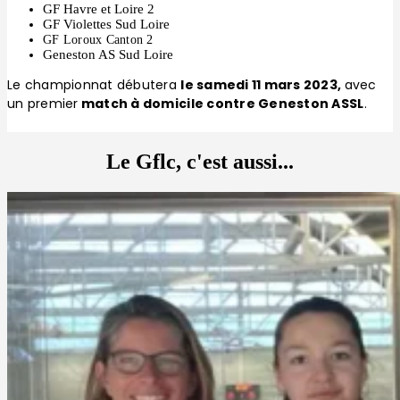
GF Havre et Loire 2
GF Violettes Sud Loire
GF Loroux Canton 2
Geneston AS Sud Loire
Le championnat débutera
le samedi 11 mars 2023,
avec
un premier
match à domicile contre Geneston ASSL
.
Le Gflc, c'est aussi...