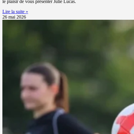
le plaisir de vous présenter Julie Lucas.
Lire la suite »
26 mai 2026