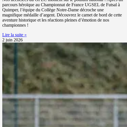
parcours héroïque au Championnat de France UGSEL de Futsal à
Quimper, l’équipe du Collège Notre-Dame décroche une
magnifique médaille d’argent. Découvrez le carnet de bord de cette
aventure historique et les réactions pleines d’émotion de nos
championnes !
Lire la suite »
2 juin 2026