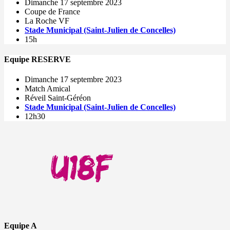
Dimanche 17 septembre 2023
Coupe de France
La Roche VF
Stade Municipal (Saint-Julien de Concelles)
15h
Equipe RESERVE
Dimanche 17 septembre 2023
Match Amical
Réveil Saint-Géréon
Stade Municipal (Saint-Julien de Concelles)
12h30
Equipe A