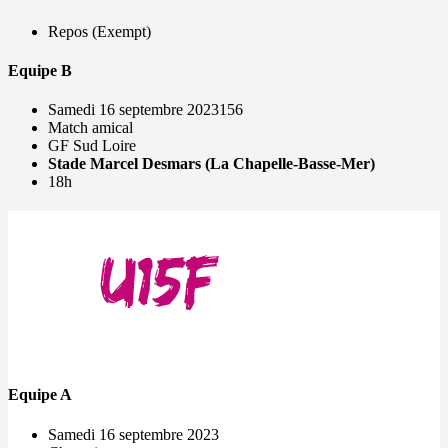
Repos (Exempt)
Equipe B
Samedi 16 septembre 2023156
Match amical
GF Sud Loire
Stade Marcel Desmars (La Chapelle-Basse-Mer)
18h
Equipe A
Samedi 16 septembre 2023