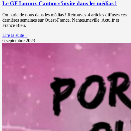
Le GF Loroux Canton s’invite dans les médias !
On parle de nous dans les médias ! Retrouvez 4 articles diffusés ces
dernières semaines sur Ouest-France, Nantes.maville, Actu.fr et
France Bleu.
Lire la suite »
6 septembre 2023