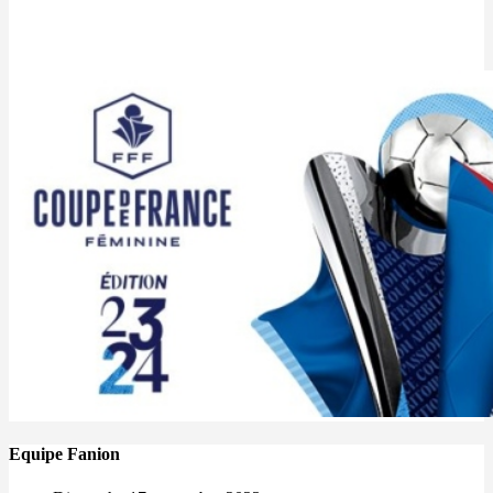
Equipe Fanion