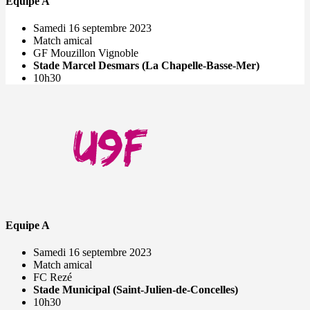
Equipe A
Samedi 16 septembre 2023
Match amical
GF Mouzillon Vignoble
Stade Marcel Desmars (La Chapelle-Basse-Mer)
10h30
Equipe A
Samedi 16 septembre 2023
Match amical
FC Rezé
Stade Municipal (Saint-Julien-de-Concelles)
10h30