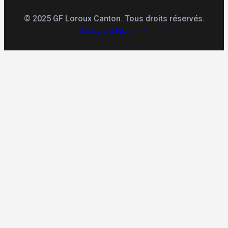
© 2025 GF Loroux Canton. Tous droits réservés.
Instagram
Facebook