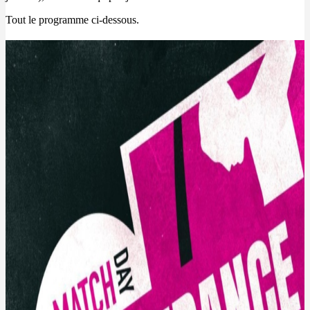
Tout le programme ci-dessous.