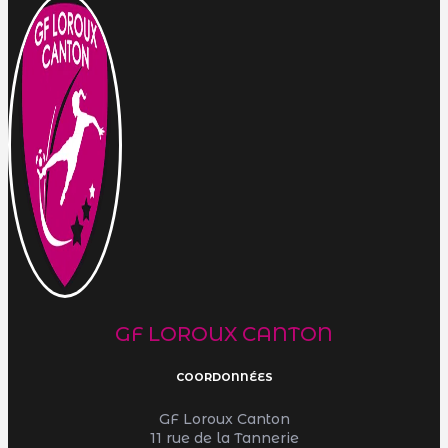
GF LOROUX CANTON
COORDONNÉES
GF Loroux Canton
11 rue de la Tannerie