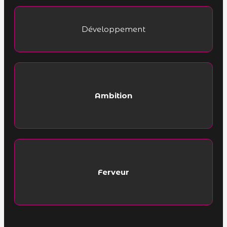
Développement
Ambition
Ferveur