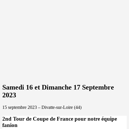
Samedi 16 et Dimanche 17 Septembre
2023
15 septembre 2023 – Divatte-sur-Loire (44)
2nd Tour de Coupe de France pour notre équipe
fanion