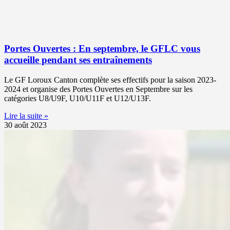
Portes Ouvertes : En septembre, le GFLC vous
accueille pendant ses entraînements
Le GF Loroux Canton complète ses effectifs pour la saison 2023-
2024 et organise des Portes Ouvertes en Septembre sur les
catégories U8/U9F, U10/U11F et U12/U13F.
Lire la suite »
30 août 2023