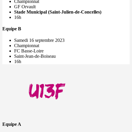
Championnat
GF Orvault
Stade Municipal (Saint-Julien-de-Concelles)
16h
Equipe B
Samedi 16 septembre 2023
Championnat
FC Basse-Loire
Saint-Jean-de-Boiseau
16h
Equipe A