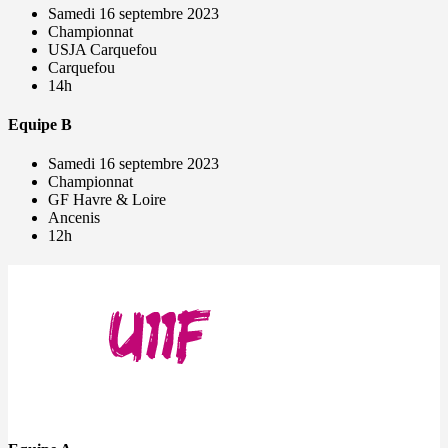
Samedi 16 septembre 2023
Championnat
USJA Carquefou
Carquefou
14h
Equipe B
Samedi 16 septembre 2023
Championnat
GF Havre & Loire
Ancenis
12h