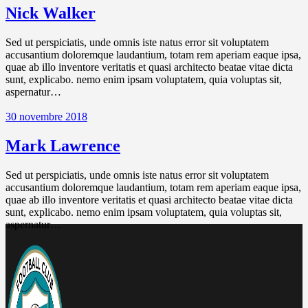
Nick Walker
Sed ut perspiciatis, unde omnis iste natus error sit voluptatem
accusantium doloremque laudantium, totam rem aperiam eaque ipsa,
quae ab illo inventore veritatis et quasi architecto beatae vitae dicta
sunt, explicabo. nemo enim ipsam voluptatem, quia voluptas sit,
aspernatur…
30 novembre 2018
Mark Lawrence
Sed ut perspiciatis, unde omnis iste natus error sit voluptatem
accusantium doloremque laudantium, totam rem aperiam eaque ipsa,
quae ab illo inventore veritatis et quasi architecto beatae vitae dicta
sunt, explicabo. nemo enim ipsam voluptatem, quia voluptas sit,
aspernatur…