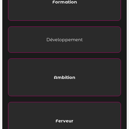
Formation
Développement
Ambition
Ferveur