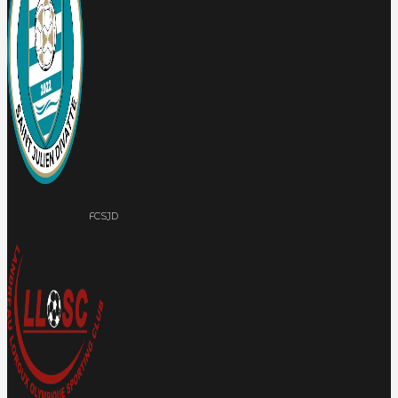
FCSJD