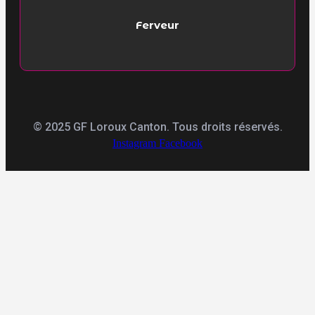
Ferveur
© 2025 GF Loroux Canton. Tous droits réservés.
Instagram
Facebook