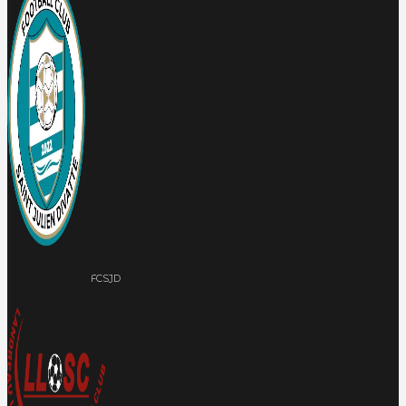
FCSJD