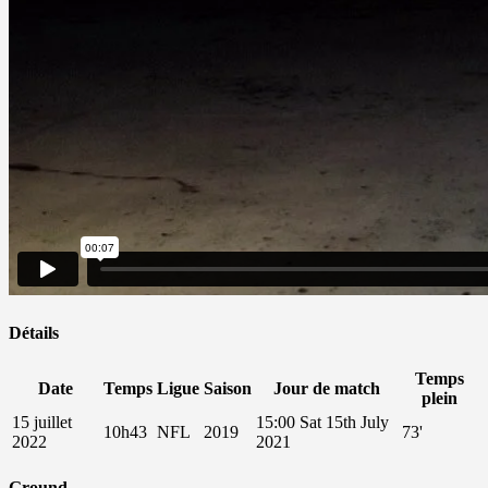
Détails
Temps
Date
Temps
Ligue
Saison
Jour de match
plein
15 juillet
15:00 Sat 15th July
10h43
NFL
2019
73'
2022
2021
Ground