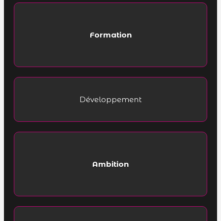
Formation
Développement
Ambition