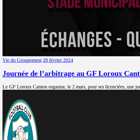
Vie du Groupement
28 février 2024
Journée de l’arbitrage au GF Loroux Can
Le GF Loroux Canton organise, le 2 mars, pour ses licenciées, une jou