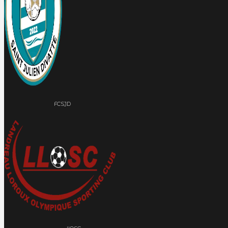
FCSJD