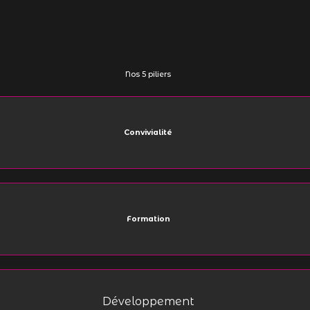
Nos 5 piliers
Convivialité
Formation
Développement