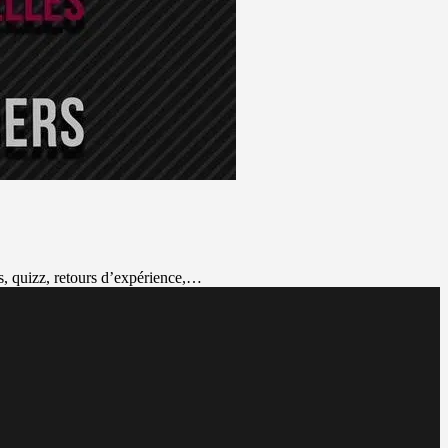
s, quizz, retours d’expérience,…