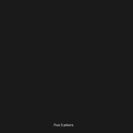
Nos 5 piliers