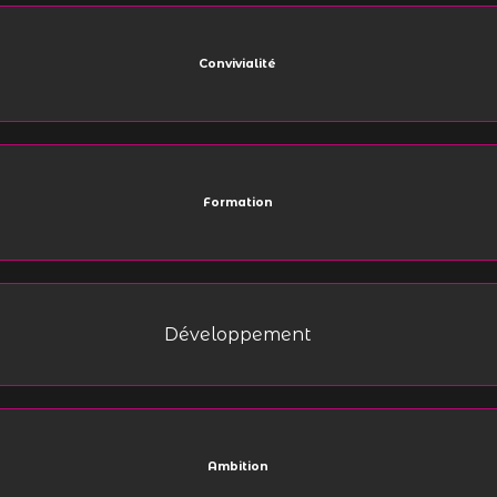
Convivialité
Formation
Développement
Ambition