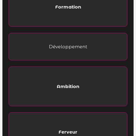
Formation
Développement
Ambition
Ferveur