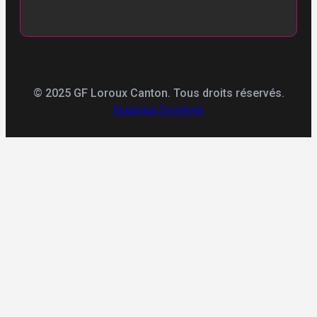
© 2025 GF Loroux Canton. Tous droits réservés.
Instagram
Facebook