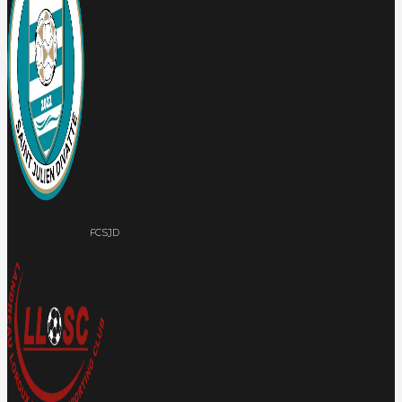
FCSJD