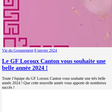
Vie du Groupement
8 janvier 2024
Le GF Loroux Canton vous souhaite une
belle année 2024 !
Toute l’équipe du GF Loroux Canton vous souhaite une très belle
année 2024 ! Que cette nouvelle année vous apporte de nombreux
succès !