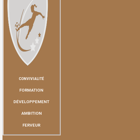
CONVIVIALITÉ
FORMATION
DÉVELOPPEMENT
AMBITION
FERVEUR