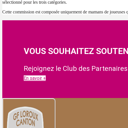
sélectionné pour les trois catégories.
Cette commission est composée uniquement de mamans de joueuses qu
VOUS SOUHAITEZ SOUTEN
Rejoignez le Club des Partenaires
En savoir +