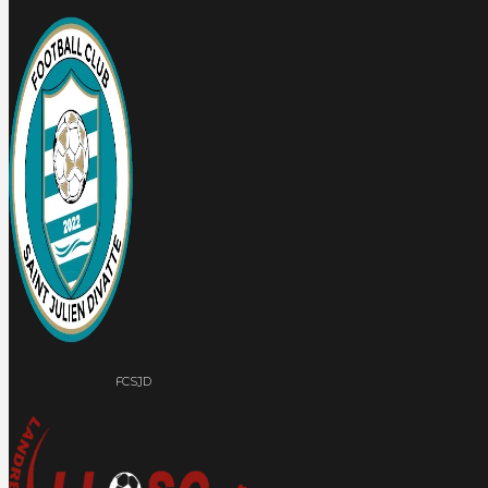
FCSJD