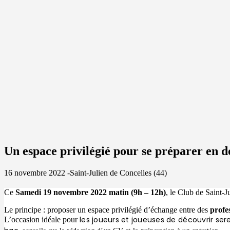
Un espace privilégié pour se préparer en 
16 novembre 2022 -Saint-Julien de Concelles (44)
Ce
Samedi 19 novembre 2022 matin (9h – 12h)
, le Club de Saint-J
Le principe : proposer un espace privilégié d’échange entre des
profe
les joueurs et joueuses de découvrir se
L’occasion idéale pour