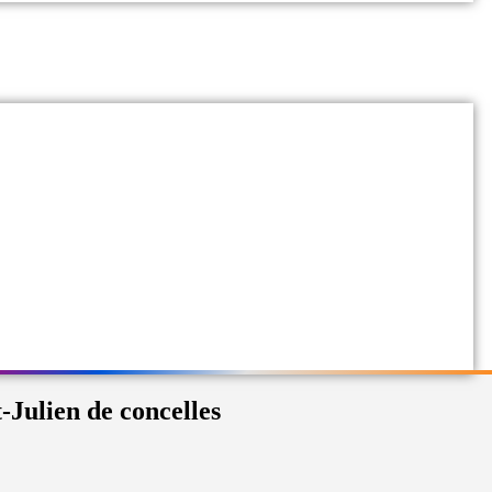
-Julien de concelles