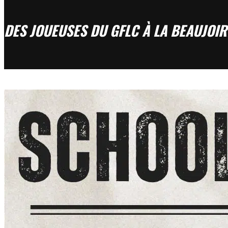
DES JOUEUSES DU GFLC À LA BEAUJOIR