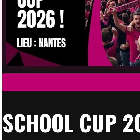
SCHOOL CUP 2