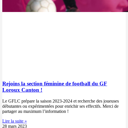
Rejoins la section féminine de football du GF
Loroux Canton !
Le GFLC prépare la saison 2023-2024 et recherche des joueuses
débutantes ou expérimentées pour enrichir ses effectifs. Merci de
partager au maximum l’information !
Lire la suite »
28 mars 2023