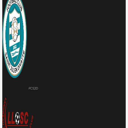
FCSJD