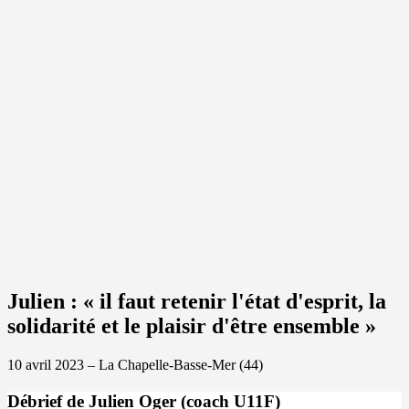
Julien : « il faut retenir l'état d'esprit, la
solidarité et le plaisir d'être ensemble »
10 avril 2023 – La Chapelle-Basse-Mer (44)
Débrief de Julien Oger (coach U11F)