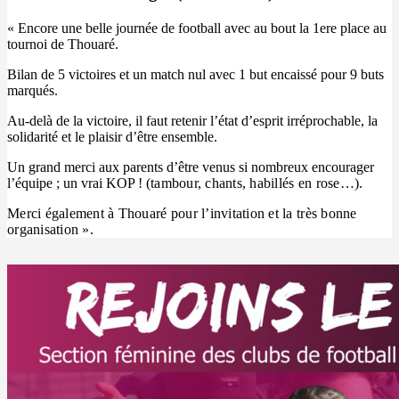
« Encore une belle journée de football avec au bout la 1ere place au
tournoi de Thouaré.
Bilan de 5 victoires et un match nul avec 1 but encaissé pour 9 buts
marqués.
Au-delà de la victoire, il faut retenir l’état d’esprit irréprochable, la
solidarité et le plaisir d’être ensemble.
Un grand merci aux parents d’être venus si nombreux encourager
l’équipe ; un vrai KOP ! (
tambour, chants, habillés en rose…).
Merci également à Thouaré pour l’invitation et la très bonne
organisation ».