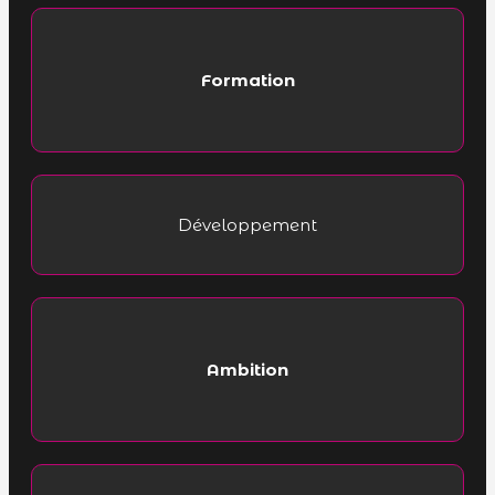
Formation
Développement
Ambition