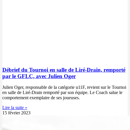
Débrief du Tournoi en salle de Liré-Drain, remporté
par le GFLC, avec Julien Oger
Julien Oger, responsable de la catégorie u11F, revient sur le Tournoi
en salle de Liré-Drain remporté par son équipe. Le Coach salue le
comportement exemplaire de ses joueuses.
Lire la suite »
15 février 2023