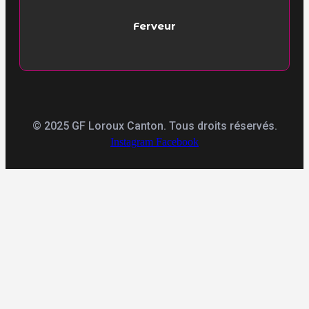
Ferveur
© 2025 GF Loroux Canton. Tous droits réservés.
Instagram
Facebook