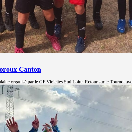
Loroux Canton
ne organisé par le GF Violettes Sud Loire. Retour sur le Tournoi ave