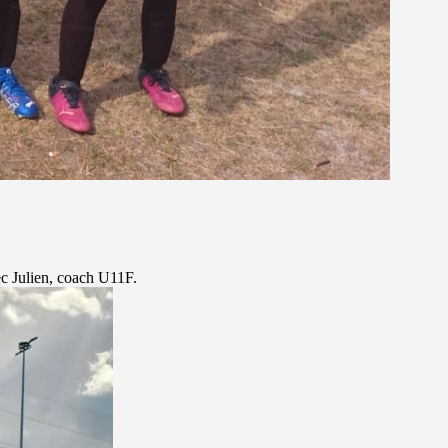
c Julien, coach U11F.