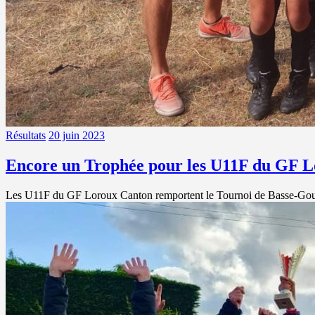
Résultats
20 juin 2023
Encore un Trophée pour les U11F du GF 
Les U11F du GF Loroux Canton remportent le Tournoi de Basse-Goulai