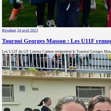
Résultats
24 avril 2023
Tournoi Georges Masson : Les U11F rempor
Les U11F du GF Loroux Canton remportent le Tournoi Georges Masson 