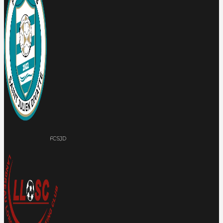
FCSJD