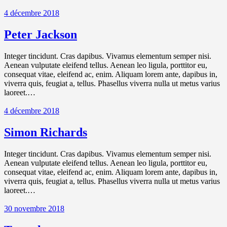
4 décembre 2018
Peter Jackson
Integer tincidunt. Cras dapibus. Vivamus elementum semper nisi.
Aenean vulputate eleifend tellus. Aenean leo ligula, porttitor eu,
consequat vitae, eleifend ac, enim. Aliquam lorem ante, dapibus in,
viverra quis, feugiat a, tellus. Phasellus viverra nulla ut metus varius
laoreet.…
4 décembre 2018
Simon Richards
Integer tincidunt. Cras dapibus. Vivamus elementum semper nisi.
Aenean vulputate eleifend tellus. Aenean leo ligula, porttitor eu,
consequat vitae, eleifend ac, enim. Aliquam lorem ante, dapibus in,
viverra quis, feugiat a, tellus. Phasellus viverra nulla ut metus varius
laoreet.…
30 novembre 2018