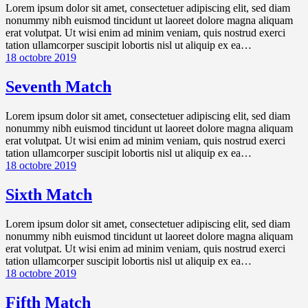
Lorem ipsum dolor sit amet, consectetuer adipiscing elit, sed diam
nonummy nibh euismod tincidunt ut laoreet dolore magna aliquam
erat volutpat. Ut wisi enim ad minim veniam, quis nostrud exerci
tation ullamcorper suscipit lobortis nisl ut aliquip ex ea…
18 octobre 2019
Seventh Match
Lorem ipsum dolor sit amet, consectetuer adipiscing elit, sed diam
nonummy nibh euismod tincidunt ut laoreet dolore magna aliquam
erat volutpat. Ut wisi enim ad minim veniam, quis nostrud exerci
tation ullamcorper suscipit lobortis nisl ut aliquip ex ea…
18 octobre 2019
Sixth Match
Lorem ipsum dolor sit amet, consectetuer adipiscing elit, sed diam
nonummy nibh euismod tincidunt ut laoreet dolore magna aliquam
erat volutpat. Ut wisi enim ad minim veniam, quis nostrud exerci
tation ullamcorper suscipit lobortis nisl ut aliquip ex ea…
18 octobre 2019
Fifth Match