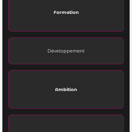
Formation
Développement
Ambition