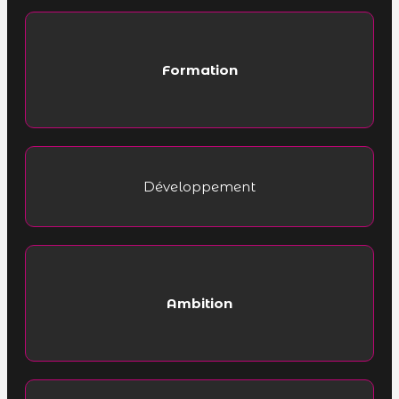
Formation
Développement
Ambition