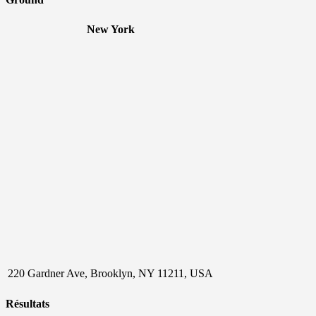
New York
220 Gardner Ave, Brooklyn, NY 11211, USA
Résultats