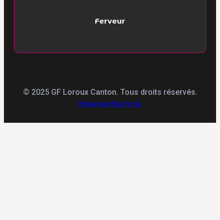
Ferveur
© 2025 GF Loroux Canton. Tous droits réservés.
Instagram
Facebook