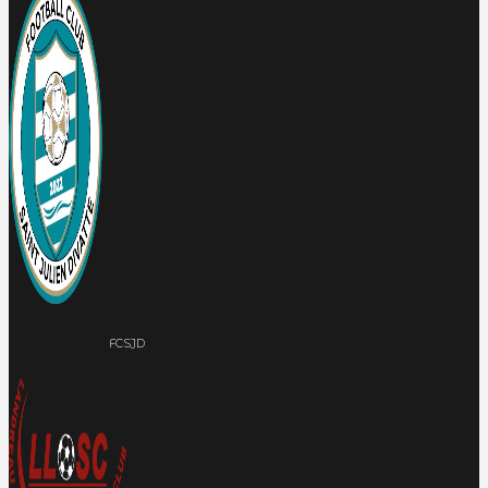
FCSJD