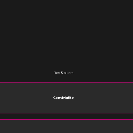
Nos 5 piliers
Convivialité