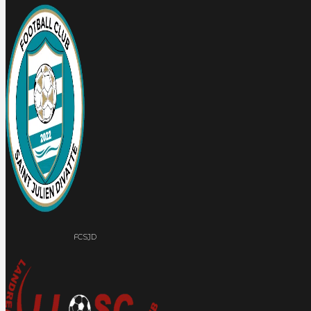
FCSJD