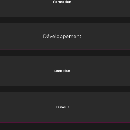
Formation
Développement
Ambition
Ferveur