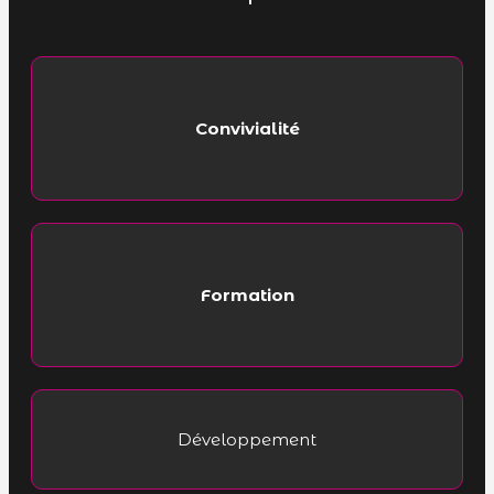
Convivialité
Formation
Développement