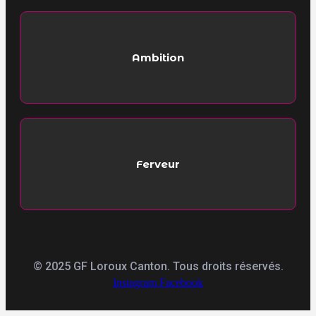
Ambition
Ferveur
© 2025 GF Loroux Canton. Tous droits réservés.
Instagram
Facebook