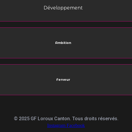
Développement
Ambition
Ferveur
© 2025 GF Loroux Canton. Tous droits réservés.
Instagram
Facebook