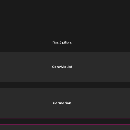
Nos 5 piliers
Convivialité
Formation