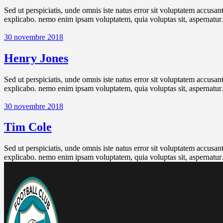
Sed ut perspiciatis, unde omnis iste natus error sit voluptatem accusan
explicabo. nemo enim ipsam voluptatem, quia voluptas sit, aspernatu
30 novembre 2018
Henry Jones
Sed ut perspiciatis, unde omnis iste natus error sit voluptatem accusan
explicabo. nemo enim ipsam voluptatem, quia voluptas sit, aspernatu
30 novembre 2018
Tim Cole
Sed ut perspiciatis, unde omnis iste natus error sit voluptatem accusan
explicabo. nemo enim ipsam voluptatem, quia voluptas sit, aspernatu