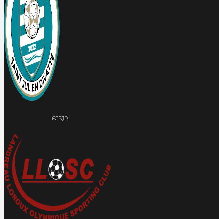
FCSJD