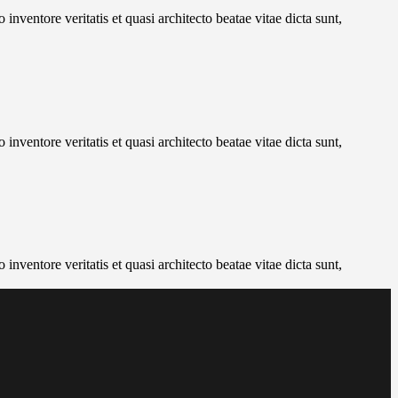
nventore veritatis et quasi architecto beatae vitae dicta sunt,
nventore veritatis et quasi architecto beatae vitae dicta sunt,
nventore veritatis et quasi architecto beatae vitae dicta sunt,