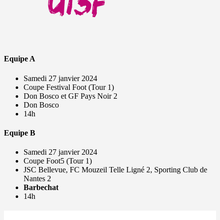
Equipe A
Samedi 27 janvier 2024
Coupe Festival Foot (Tour 1)
Don Bosco et GF Pays Noir 2
Don Bosco
14h
Equipe B
Samedi 27 janvier 2024
Coupe Foot5 (Tour 1)
JSC Bellevue, FC Mouzeil Telle Ligné 2, Sporting Club de
Nantes 2
Barbechat
14h