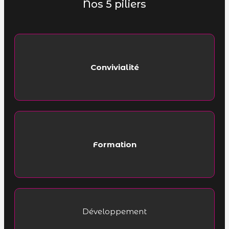
Nos 5 piliers
Convivialité
Formation
Développement