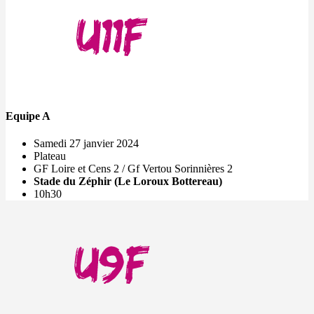
Equipe A
Samedi 27 janvier 2024
Plateau
GF Loire et Cens 2 / Gf Vertou Sorinnières 2
Stade du Zéphir (Le Loroux Bottereau)
10h30