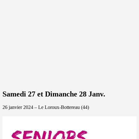
Samedi 27 et Dimanche 28 Janv.
26 janvier 2024 – Le Loroux-Bottereau (44)