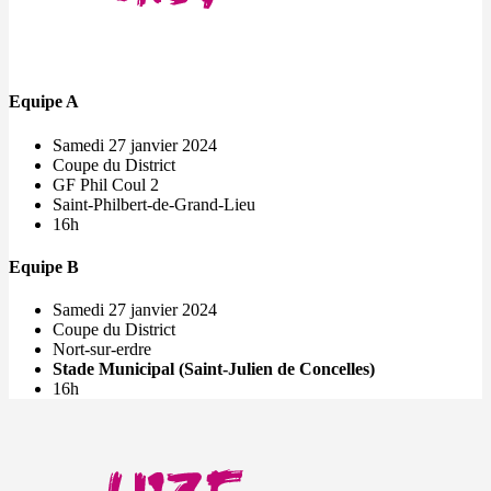
Equipe A
Samedi 27 janvier 2024
Coupe du District
GF Phil Coul 2
Saint-Philbert-de-Grand-Lieu
16h
Equipe B
Samedi 27 janvier 2024
Coupe du District
Nort-sur-erdre
Stade Municipal (Saint-Julien de Concelles)
16h