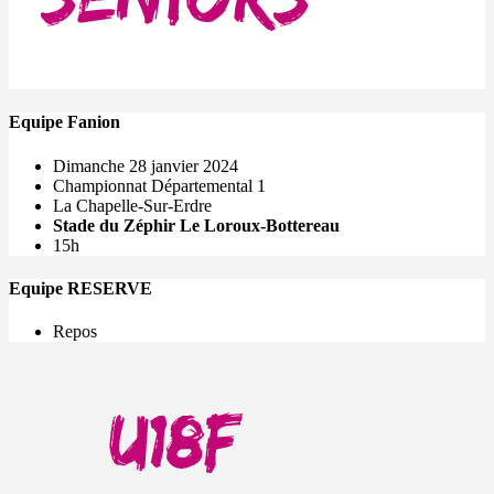
Equipe Fanion
Dimanche 28 janvier 2024
Championnat Départemental 1
La Chapelle-Sur-Erdre
Stade du Zéphir Le Loroux-Bottereau
15h
Equipe RESERVE
Repos