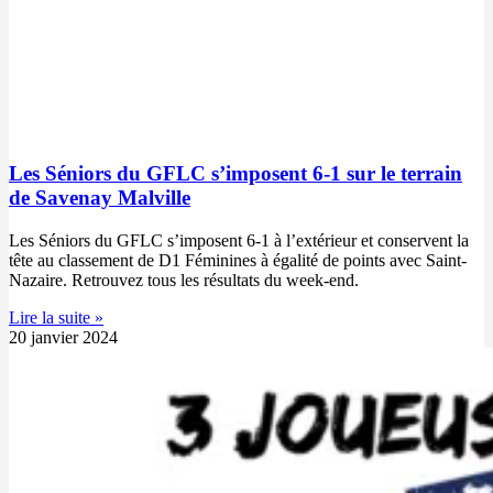
Les Séniors du GFLC s’imposent 6-1 sur le terrain
de Savenay Malville
Les Séniors du GFLC s’imposent 6-1 à l’extérieur et conservent la
tête au classement de D1 Féminines à égalité de points avec Saint-
Nazaire. Retrouvez tous les résultats du week-end.
Lire la suite »
20 janvier 2024