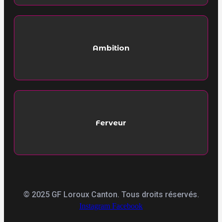
Ambition
Ferveur
© 2025 GF Loroux Canton. Tous droits réservés.
Instagram
Facebook