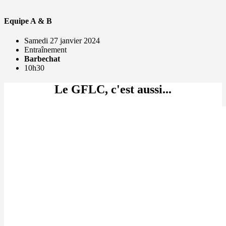
Equipe A & B
Samedi 27 janvier 2024
Entraînement
Barbechat
10h30
Le GFLC, c'est aussi...