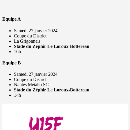
Equipe A
Samedi 27 janvier 2024
Coupe du District
La Grigonnais
Stade du Zéphir Le Loroux-Bottereau
16h
Equipe B
Samedi 27 janvier 2024
Coupe du District
Nantes Métallo SC
Stade du Zéphir Le Loroux-Bottereau
14h