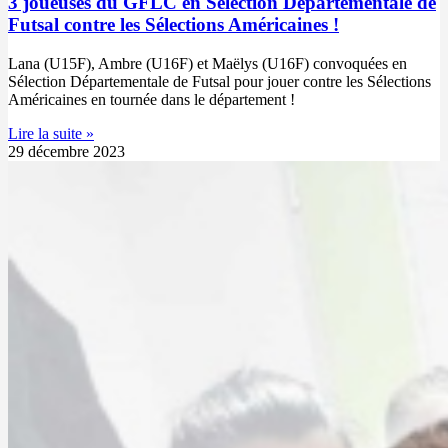
3 joueuses du GFLC en Sélection Départementale de
Futsal contre les Sélections Américaines !
Lana (U15F), Ambre (U16F) et Maëlys (U16F) convoquées en
Sélection Départementale de Futsal pour jouer contre les Sélections
Américaines en tournée dans le département !
Lire la suite »
29 décembre 2023