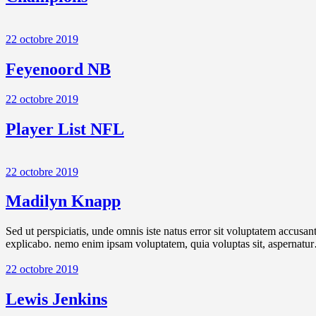
22 octobre 2019
Feyenoord NB
22 octobre 2019
Player List NFL
22 octobre 2019
Madilyn Knapp
Sed ut perspiciatis, unde omnis iste natus error sit voluptatem accusan
explicabo. nemo enim ipsam voluptatem, quia voluptas sit, aspernatu
22 octobre 2019
Lewis Jenkins