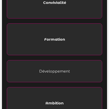
Convivialité
Formation
Développement
Ambition