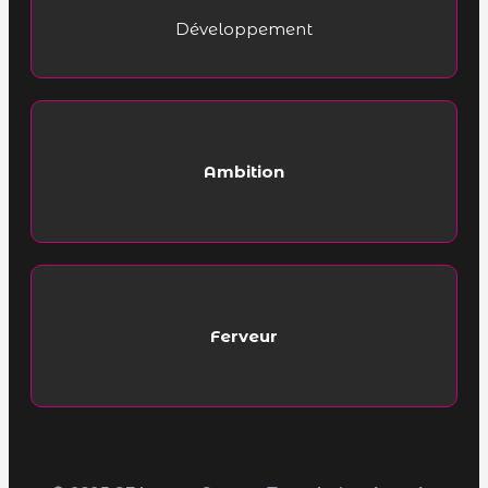
Développement
Ambition
Ferveur