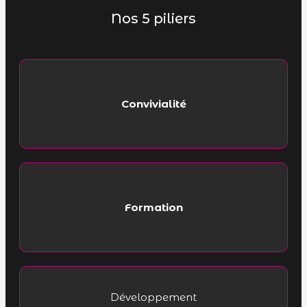
Nos 5 piliers
Convivialité
Formation
Développement