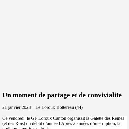
Un moment de partage et de convivialité
21 janvier 2023 – Le Loroux-Bottereau (44)
Ce vendredi, le GF Loroux Canton organisait la Galette des Reines
(et des Rois) du début d’année ! Après 2 années d’interruption, la
tradition a repris ses droits.