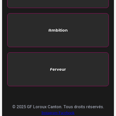
Ambition
Ferveur
© 2025 GF Loroux Canton. Tous droits réservés.
Instagram
Facebook