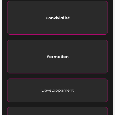
Convivialité
Formation
Développement