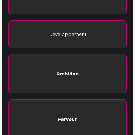
Développement
Ambition
Ferveur