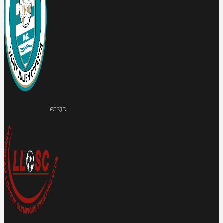
FCSJD