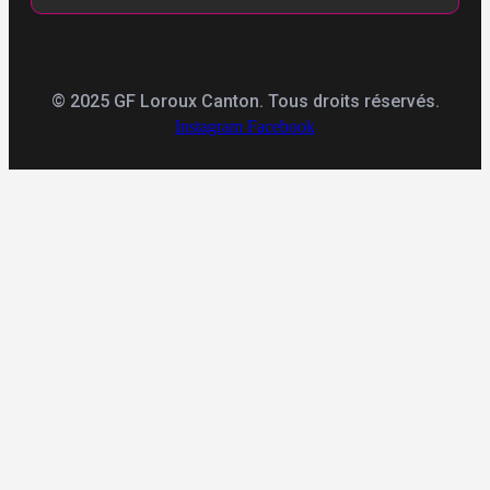
© 2025 GF Loroux Canton. Tous droits réservés.
Instagram
Facebook