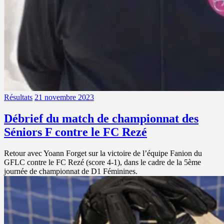
Résultats
21 novembre 2023
Débrief du match de championnat des
Séniors F contre le FC Rezé
Retour avec Yoann Forget sur la victoire de l’équipe Fanion du
GFLC contre le FC Rezé (score 4-1), dans le cadre de la 5ème
journée de championnat de D1 Féminines.