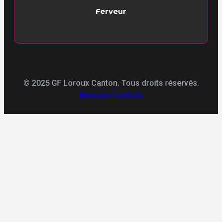
Ferveur
© 2025 GF Loroux Canton. Tous droits réservés.
Instagram
Facebook