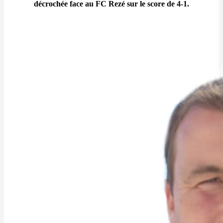
décrochée face au FC Rezé sur le score de 4-1.