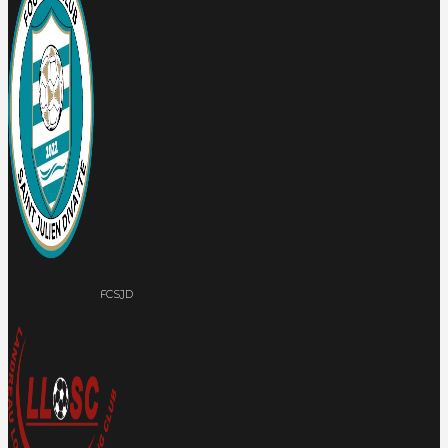
FCSJD