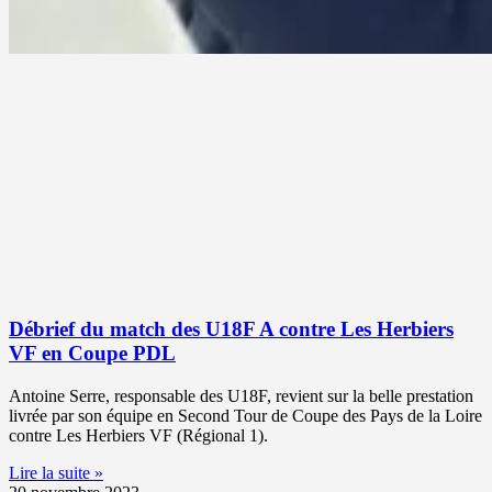
Débrief du match des U18F A contre Les Herbiers
VF en Coupe PDL
Antoine Serre, responsable des U18F, revient sur la belle prestation
livrée par son équipe en Second Tour de Coupe des Pays de la Loire
contre Les Herbiers VF (Régional 1).
Lire la suite »