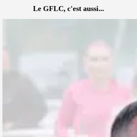
Le GFLC, c'est aussi...