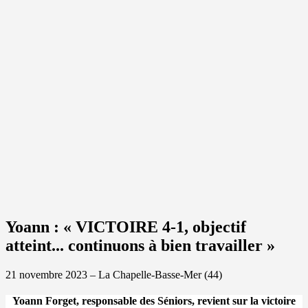
Yoann : « VICTOIRE 4-1, objectif
atteint... continuons à bien travailler »
21 novembre 2023 – La Chapelle-Basse-Mer (44)
Yoann Forget, responsable des Séniors, revient sur la victoire