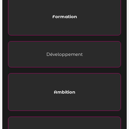
Formation
Développement
Ambition