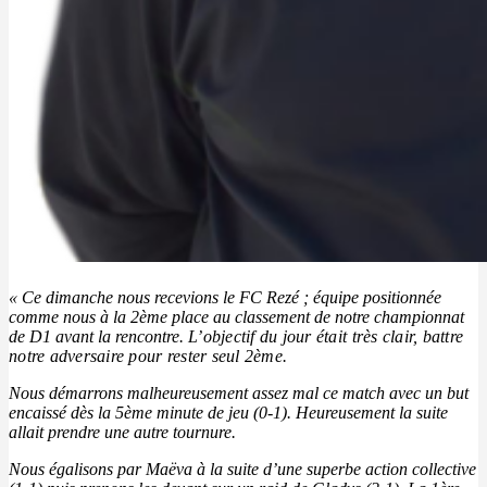
« Ce dimanche nous recevions le FC Rezé ; équipe positionnée
comme nous à la 2ème place au classement de notre championnat
de D1 avant la rencontre.
L’objectif du jour était très clair, battre
notre adversaire pour rester seul 2ème.
Nous démarrons malheureusement assez mal ce match avec un but
encaissé dès la 5ème minute de jeu (0-1). Heureusement la suite
allait prendre une autre tournure.
Nous égalisons par Maëva à la suite d’une superbe action collective