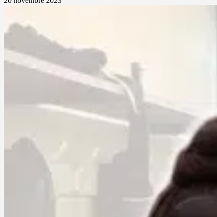
20 novembre 2023