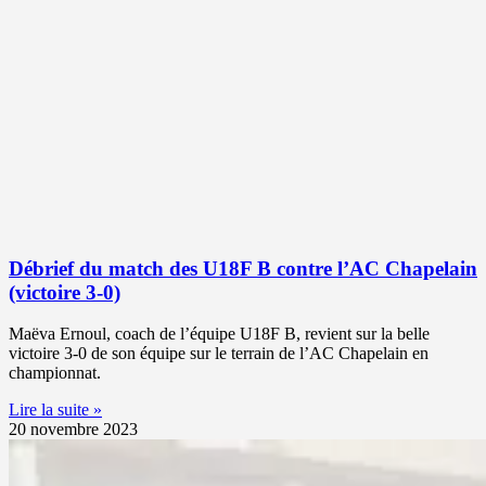
Débrief du match des U18F B contre l’AC Chapelain
(victoire 3-0)
Maëva Ernoul, coach de l’équipe U18F B, revient sur la belle
victoire 3-0 de son équipe sur le terrain de l’AC Chapelain en
championnat.
Lire la suite »
20 novembre 2023